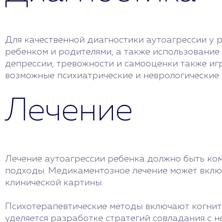
Для качественной диагностики аутоагрессии у 
ребенком и родителями, а также использование
депрессии, тревожности и самооценки также и
возможные психиатрические и неврологические 
Лечение
Лечение аутоагрессии ребенка должно быть ком
подходы. Медикаментозное лечение может включ
клинической картины.
Психотерапевтические методы включают когнит
уделяется разработке стратегий совладания с 