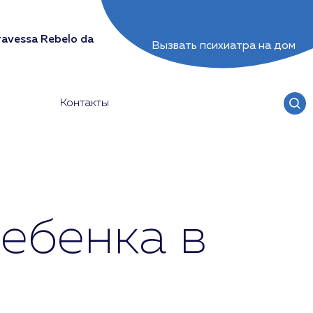
avessa Rebelo da
Вызвать психиатра на дом
Контакты
ребенка в