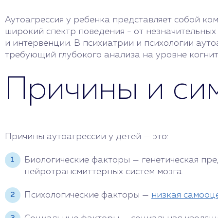
Аутоагрессия у ребенка представляет собой ко
широкий спектр поведения - от незначительных
и интервенции. В психиатрии и психологии ауто
требующий глубокого анализа на уровне когни
Причины и си
Причины аутоагрессии у детей — это:
Биологические факторы — генетическая пр
нейротрансмиттерных систем мозга.
Психологические факторы —
низкая самооц