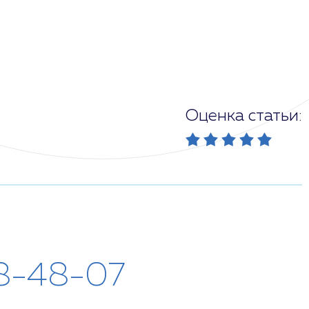
Оценка статьи:
8-48-07