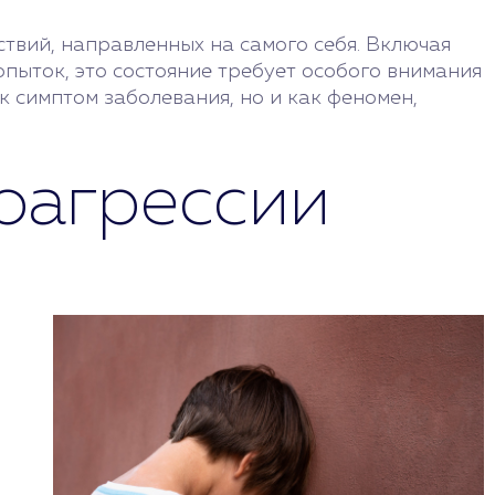
твий, направленных на самого себя. Включая
пыток, это состояние требует особого внимания
к симптом заболевания, но и как феномен,
оагрессии