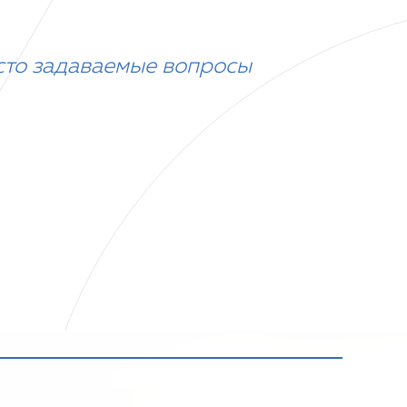
сто задаваемые вопросы