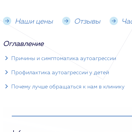
Наши цены
Отзывы
Ча
Оглавление
Причины и симптоматика аутоагрессии
Профилактика аутоагрессии у детей
Почему лучше обращаться к нам в клинику