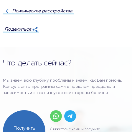
Психические расстройства
Поделиться
Что делать сейчас?
Мы знаем всю глубину проблемы и знаем, как Вам помочь.
Консультанты программы сами в прошлом преодолели
зависимость и знают изнутри все стороны болезни.
Получить
Свяжитесь с нами и получите