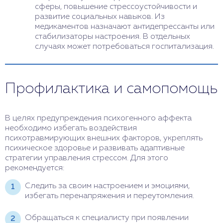
сферы, повышение стрессоустойчивости и
развитие социальных навыков. Из
медикаментов назначают антидепрессанты или
стабилизаторы настроения. В отдельных
случаях может потребоваться госпитализация.
Профилактика и самопомощь
В целях предупреждения психогенного аффекта
необходимо избегать воздействия
психотравмирующих внешних факторов, укреплять
психическое здоровье и развивать адаптивные
стратегии управления стрессом. Для этого
рекомендуется:
Следить за своим настроением и эмоциями,
избегать перенапряжения и переутомления.
Обращаться к специалисту при появлении