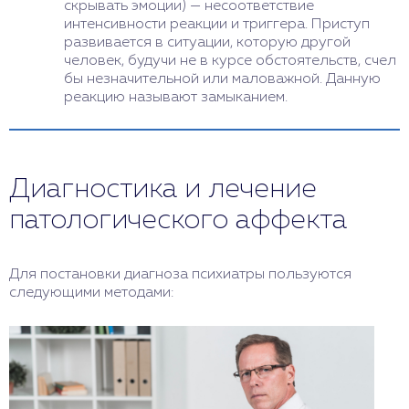
скрывать эмоции) — несоответствие
интенсивности реакции и триггера. Приступ
развивается в ситуации, которую другой
человек, будучи не в курсе обстоятельств, счел
бы незначительной или маловажной. Данную
реакцию называют замыканием.
Диагностика и лечение
патологического аффекта
Для постановки диагноза психиатры пользуются
следующими методами: