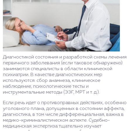
Диагностикой состояния и разработкой схемы лечения
первичного заболевания (если таковое обнаружено)
занимаются специалисты в области клинической
психиатрии. В качестве диагностических мер
используются: сбор анамнеза, клиническое
наблюдение, психологические тесты и
инструментальные методы (ЭЭГ, МРТ и т. д.).
Если речь идет о противоправных действиях, особенно
уголовного плана, допущенных в состоянии аффекта,
диагностика, в том числе дифференциальная, важна в
медико-криминалистическом аспекте. Судебно-
медицинская экспертиза тщательно изучает