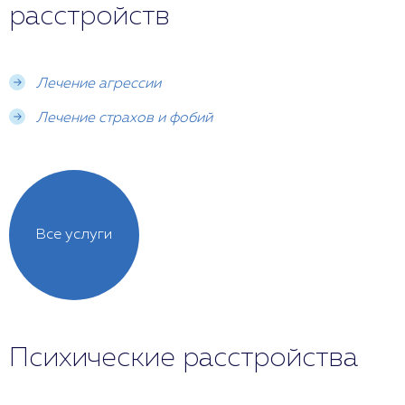
расстройств
Лечение агрессии
Лечение страхов и фобий
Все услуги
Психические расстройства