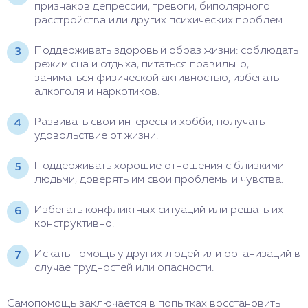
признаков депрессии, тревоги, биполярного
расстройства или других психических проблем.
Поддерживать здоровый образ жизни: соблюдать
режим сна и отдыха, питаться правильно,
заниматься физической активностью, избегать
алкоголя и наркотиков.
Развивать свои интересы и хобби, получать
удовольствие от жизни.
Поддерживать хорошие отношения с близкими
людьми, доверять им свои проблемы и чувства.
Избегать конфликтных ситуаций или решать их
конструктивно.
Искать помощь у других людей или организаций в
случае трудностей или опасности.
Самопомощь заключается в попытках восстановить