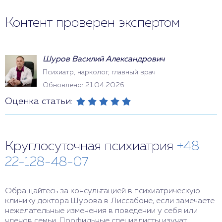
Контент проверен экспертом
Шуров Василий Александрович
Психиатр, нарколог, главный врач
Обновлено: 21.04.2026
Оценка статьи:
Круглосуточная психиатрия
+48
22-128-48-07
Обращайтесь за консультацией в психиатрическую
клинику доктора Шурова в Лиссабоне, если замечаете
нежелательные изменения в поведении у себя или
членов семьи. Профильные специалисты изучат