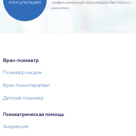
консультацию
профессиональную консультацию бесплатно и
анонимно.
Врач-психиатр
Психиатр на дом
Врач психотерапевт
Детский психиатр
Психиатрическая помощь
Анорексия