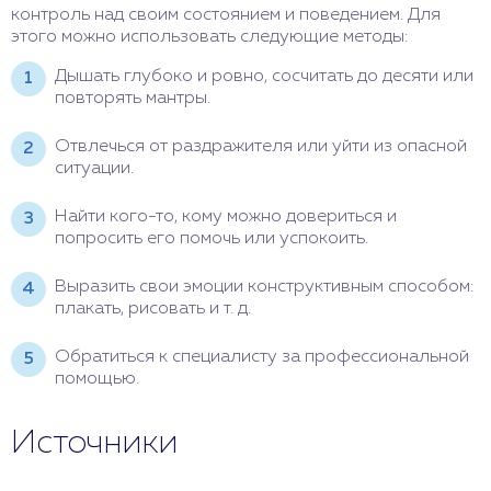
контроль над своим состоянием и поведением. Для
этого можно использовать следующие методы:
Дышать глубоко и ровно, сосчитать до десяти или
повторять мантры.
Отвлечься от раздражителя или уйти из опасной
ситуации.
Найти кого-то, кому можно довериться и
попросить его помочь или успокоить.
Выразить свои эмоции конструктивным способом:
плакать, рисовать и т. д.
Обратиться к специалисту за профессиональной
помощью.
Источники