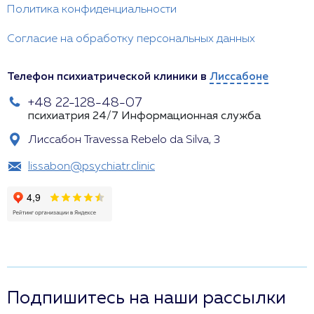
Политика конфиденциальности
Согласие на обработку персональных данных
Телефон психиатрической клиники в
Лиссабоне
+48 22-128-48-07
психиатрия 24/7
Информационная служба
Лиссабон Travessa Rebelo da Silva, 3
lissabon@psychiatr.clinic
Подпишитесь на наши рассылки