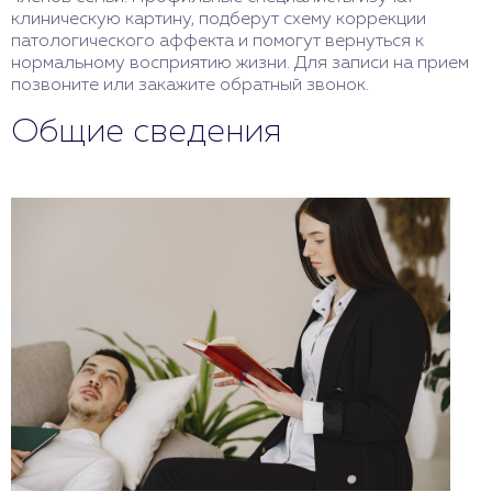
клиническую картину, подберут схему коррекции
патологического аффекта и помогут вернуться к
нормальному восприятию жизни. Для записи на прием
позвоните или закажите обратный звонок.
Общие сведения