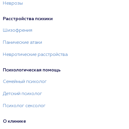
Неврозы
Расстройства психики
Шизофрения
Панические атаки
Невротические расстройства
Психологическая помощь
Семейный психолог
Детский психолог
Психолог сексолог
О клинике