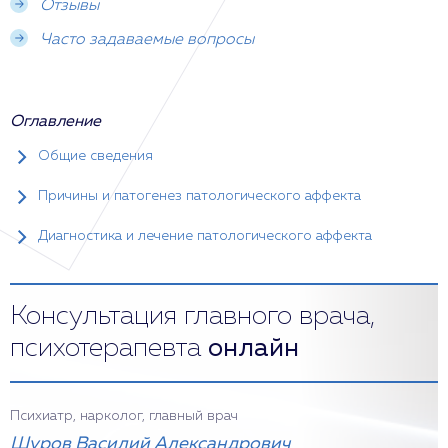
Отзывы
Часто задаваемые вопросы
Оглавление
Общие сведения
Причины и патогенез патологического аффекта
Диагностика и лечение патологического аффекта
Консультация главного врача,
психотерапевта
онлайн
Психиатр, нарколог, главный врач
Шуров Василий Александрович