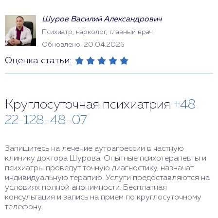
Шуров Василий Александрович
Психиатр, нарколог, главный врач
Обновлено: 20.04.2026
Оценка статьи:
Круглосуточная психиатрия
+48
22-128-48-07
Запишитесь на лечение аутоагрессии в частную
клинику доктора Шурова. Опытные психотерапевты и
психиатры проведут точную диагностику, назначат
индивидуальную терапию. Услуги предоставляются на
условиях полной анонимности. Бесплатная
консультация и запись на прием по круглосуточному
телефону.