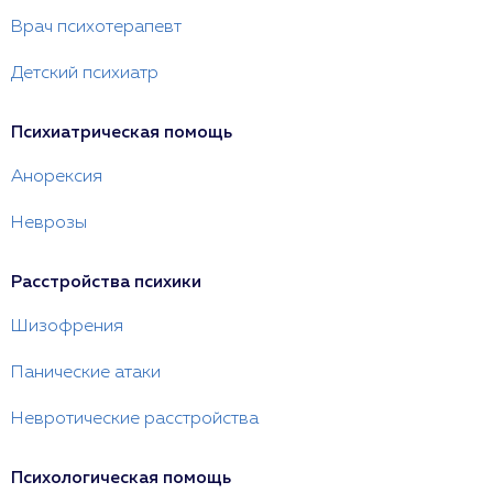
Врач психотерапевт
Детский психиатр
Психиатрическая помощь
Анорексия
Неврозы
Расстройства психики
Шизофрения
Панические атаки
Невротические расстройства
Психологическая помощь