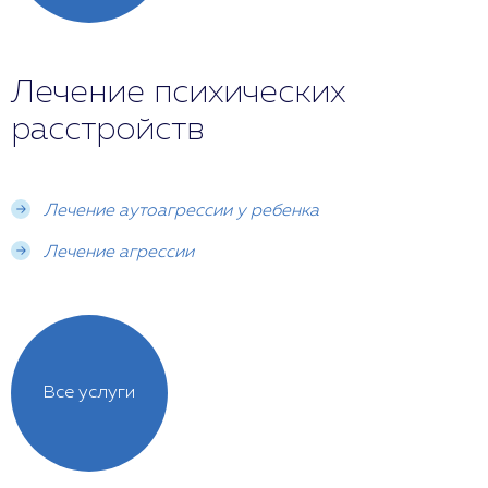
Лечение психических
расстройств
Лечение аутоагрессии у ребенка
Лечение агрессии
Все услуги