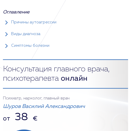
Оглавление
Причины аутоагрессии
Виды диагноза
Симптомы болезни
Консультация главного врача,
психотерапевта
онлайн
Психиатр, нарколог, главный врач
Шуров Василий Александрович
38
от
€