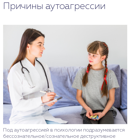
Причины аутоагрессии
Под аутоагрессией в психологии подразумевается
бессознательное/сознательное деструктивное