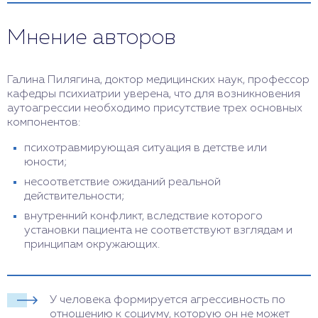
Мнение авторов
Галина Пилягина, доктор медицинских наук, профессор
кафедры психиатрии уверена, что для возникновения
аутоагрессии необходимо присутствие трех основных
компонентов:
психотравмирующая ситуация в детстве или
юности;
несоответствие ожиданий реальной
действительности;
внутренний конфликт, вследствие которого
установки пациента не соответствуют взглядам и
принципам окружающих.
У человека формируется агрессивность по
отношению к социуму, которую он не может