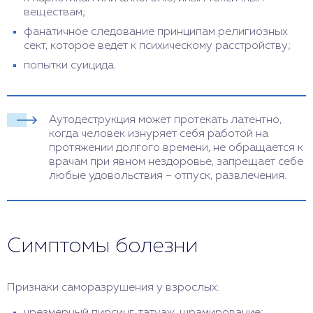
веществам;
фанатичное следование принципам религиозных
сект, которое ведет к психическому расстройству;
попытки суицида.
Аутодеструкция может протекать латентно,
когда человек изнуряет себя работой на
протяжении долгого времени, не обращается к
врачам при явном нездоровье, запрещает себе
любые удовольствия – отпуск, развлечения.
Симптомы болезни
Признаки саморазрушения у взрослых: