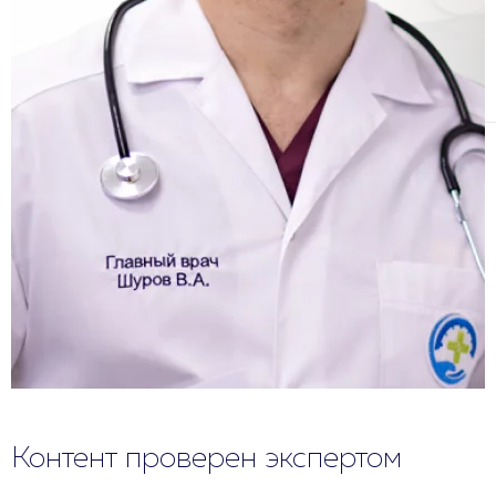
Контент проверен экспертом