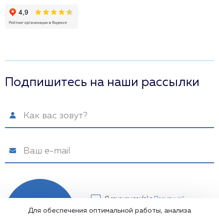
Подпишитесь на наши рассылки
Я ознакомлен(а) с
Политикой
конфиденциальности
и даю свое
Для обеспечения оптимальной работы, анализа
Подписаться
Согласие на обработку