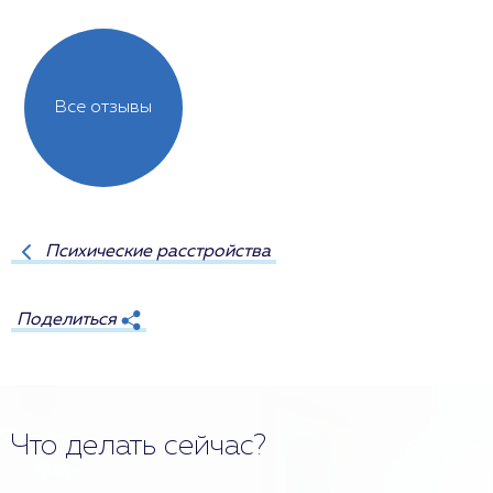
Все отзывы
Психические расстройства
Поделиться
Что делать сейчас?