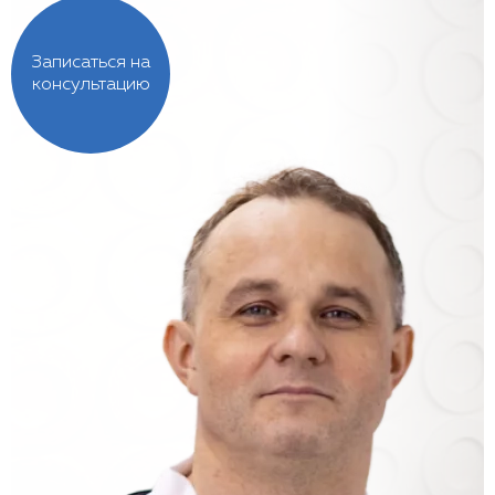
Записаться на
консультацию