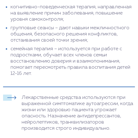
когнитивно-поведенческая терапия, направленная
на выявление причин заболевания, повышение
уровня самоконтроля;
групповые сеансы – дают навыки межличностного
общения, безопасного решения конфликтов,
отстаивания своей точки зрения;
семейная терапия – используется при работе с
подростками, обучает всех членов семьи
восстановлению доверия и взаимопонимания,
помогает пересмотреть правила воспитания детей
12-16 лет.
Лекарственные средства используются при
выраженной симптоматике аутоагрессии, когда
жизни или здоровью пациента угрожает
опасность. Назначение антидепрессантов,
нейролептиков, транквилизаторов
производится строго индивидуально.