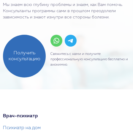
Мы знаем всю глубину проблемы и знаем, как Вам помочь.
Консультанты программы сами в прошлом преодолели
зависимость и знают изнутри все стороны болезни.
Получить
Свяжитесь с нами и получите
консультацию
профессиональную консультацию бесплатно и
анонимно.
Врач-психиатр
Психиатр на дом