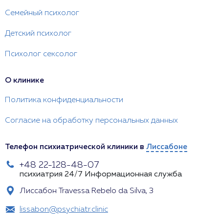
Семейный психолог
Детский психолог
Психолог сексолог
О клинике
Политика конфиденциальности
Согласие на обработку персональных данных
Телефон психиатрической клиники в
Лиссабоне
+48 22-128-48-07
психиатрия 24/7
Информационная служба
Лиссабон Travessa Rebelo da Silva, 3
lissabon@psychiatr.clinic