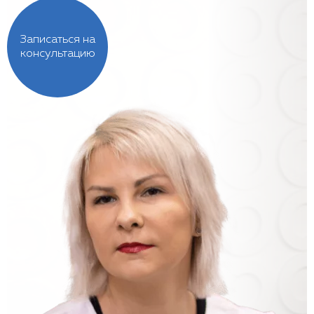
Записаться на
консультацию