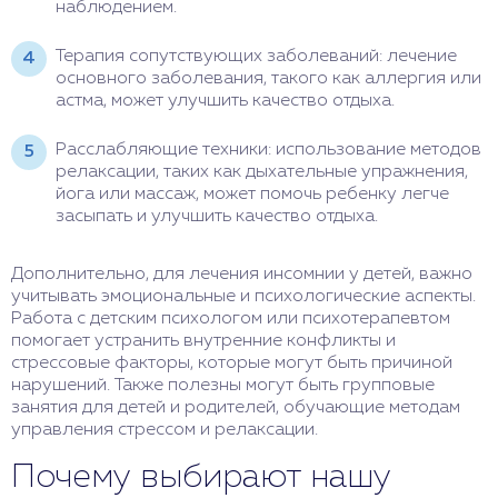
наблюдением.
Терапия сопутствующих заболеваний: лечение
основного заболевания, такого как аллергия или
астма, может улучшить качество отдыха.
Расслабляющие техники: использование методов
релаксации, таких как дыхательные упражнения,
йога или массаж, может помочь ребенку легче
засыпать и улучшить качество отдыха.
Дополнительно, для лечения инсомнии у детей, важно
учитывать эмоциональные и психологические аспекты.
Работа с детским психологом или психотерапевтом
помогает устранить внутренние конфликты и
стрессовые факторы, которые могут быть причиной
нарушений. Также полезны могут быть групповые
занятия для детей и родителей, обучающие методам
управления стрессом и релаксации.
Почему выбирают нашу