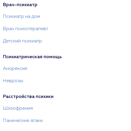
Врач-психиатр
Психиатр на дом
Врач психотерапевт
Детский психиатр
Психиатрическая помощь
Анорексия
Неврозы
Расстройства психики
Шизофрения
Панические атаки