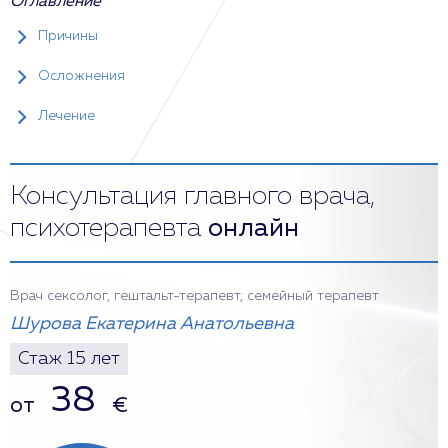
Оглавление
Причины
Осложнения
Лечение
Консультация главного врача,
психотерапевта
онлайн
Врач сексолог, гештальт-терапевт, семейный терапевт
Шурова Екатерина Анатольевна
Стаж 15 лет
38
от
€