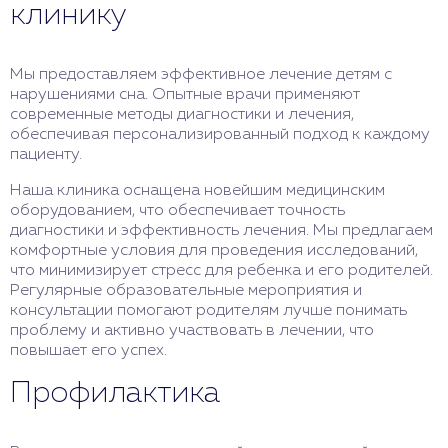
клинику
Мы предоставляем эффективное лечение детям с
нарушениями сна. Опытные врачи применяют
современные методы диагностики и лечения,
обеспечивая персонализированный подход к каждому
пациенту.
Наша клиника оснащена новейшим медицинским
оборудованием, что обеспечивает точность
диагностики и эффективность лечения. Мы предлагаем
комфортные условия для проведения исследований,
что минимизирует стресс для ребенка и его родителей.
Регулярные образовательные мероприятия и
консультации помогают родителям лучше понимать
проблему и активно участвовать в лечении, что
повышает его успех.
Профилактика