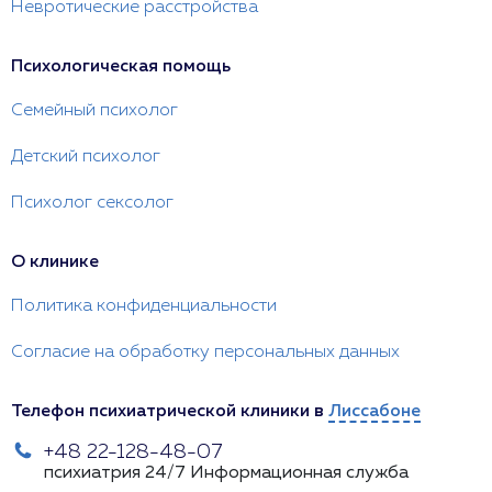
Невротические расстройства
Психологическая помощь
Семейный психолог
Детский психолог
Психолог сексолог
О клинике
Политика конфиденциальности
Согласие на обработку персональных данных
Телефон психиатрической клиники в
Лиссабоне
+48 22-128-48-07
психиатрия 24/7
Информационная служба