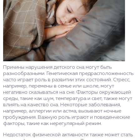
Причины нарушения детского сна могут быть
разнообразными. Генетическая предрасположенность
часто играет роль в развитии этих состояний. Стресс,
например, перемены в семье или школе, могут
негативно сказываться на сне. Факторы окружающей
среды, такие как шум, температура и свет, также могут
влиять на качество сна. Некоторые заболевания,
например, аллергии или астма, вызывают ночные
пробуждения. Важную роль играют и поведенческие
факторы, такие как нерегулярный режим.
Недостаток физической активности также может стать