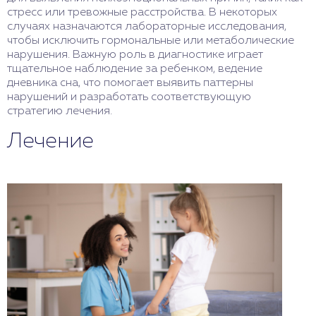
стресс или тревожные расстройства. В некоторых
случаях назначаются лабораторные исследования,
чтобы исключить гормональные или метаболические
нарушения. Важную роль в диагностике играет
тщательное наблюдение за ребенком, ведение
дневника сна, что помогает выявить паттерны
нарушений и разработать соответствующую
стратегию лечения.
Лечение