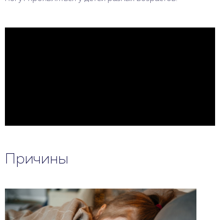
Причины