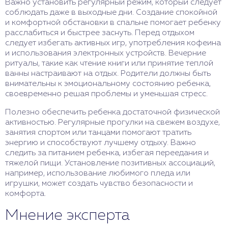
Важно установить регулярный режим, который следует
соблюдать даже в выходные дни. Создание спокойной
и комфортной обстановки в спальне помогает ребенку
расслабиться и быстрее заснуть. Перед отдыхом
следует избегать активных игр, употребления кофеина
и использования электронных устройств. Вечерние
ритуалы, такие как чтение книги или принятие теплой
ванны настраивают на отдых. Родители должны быть
внимательны к эмоциональному состоянию ребенка,
своевременно решая проблемы и уменьшая стресс.
Полезно обеспечить ребенка достаточной физической
активностью. Регулярные прогулки на свежем воздухе,
занятия спортом или танцами помогают тратить
энергию и способствуют лучшему отдыху. Важно
следить за питанием ребенка, избегая переедания и
тяжелой пищи. Установление позитивных ассоциаций,
например, использование любимого пледа или
игрушки, может создать чувство безопасности и
комфорта.
Мнение эксперта