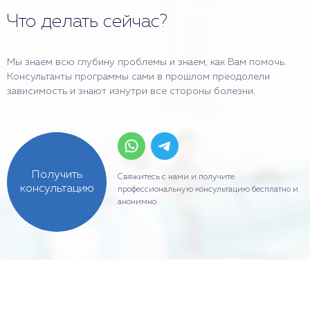
Что делать сейчас?
Мы знаем всю глубину проблемы и знаем, как Вам помочь.
Консультанты программы сами в прошлом преодолели
зависимость и знают изнутри все стороны болезни.
Получить
Свяжитесь с нами и получите
консультацию
профессиональную консультацию бесплатно и
анонимно.