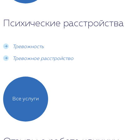
Психические расстройства
Тревожность
Тревожное расстройство
Все услуги