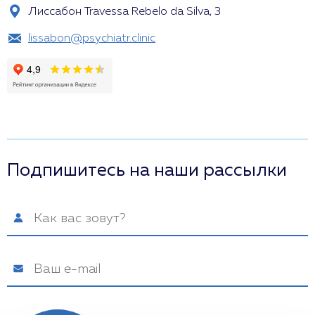
Лиссабон Travessa Rebelo da Silva, 3
lissabon@psychiatr.clinic
Подпишитесь на наши рассылки