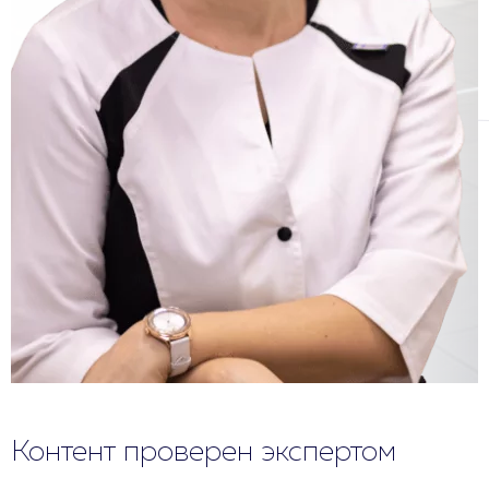
Контент проверен экспертом