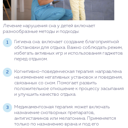
Лечение нарушения сна у детей включает
разнообразные методы и подходы:
Гигиена сна: включает создание благоприятной
обстановки для отдыха. Важно соблюдать режим,
избегать активных игр и использования гаджетов
перед отдыхом.
Когнитивно-поведенческая терапия: направлена
на изменение негативных установок и поведения,
связанных со сном. Помогает развить
положительное отношение к процессу засыпания
и улучшить качество отдыха.
Медикаментозная терапия: может включать
назначение снотворных препаратов,
антигистаминов или мелатонина. Применяется
только по назначению врача и под его