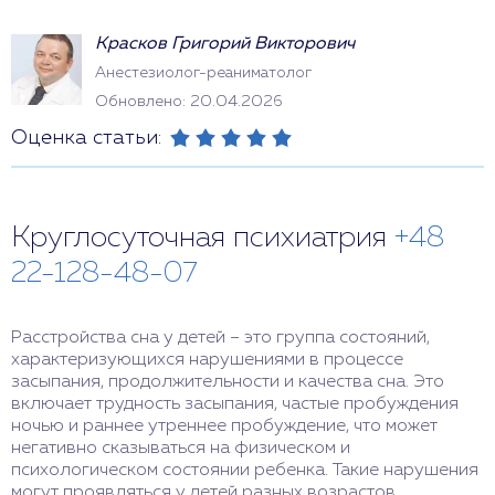
Красков Григорий Викторович
Анестезиолог-реаниматолог
Обновлено: 20.04.2026
Оценка статьи:
Круглосуточная психиатрия
+48
22-128-48-07
Расстройства сна у детей – это группа состояний,
характеризующихся нарушениями в процессе
засыпания, продолжительности и качества сна. Это
включает трудность засыпания, частые пробуждения
ночью и раннее утреннее пробуждение, что может
негативно сказываться на физическом и
психологическом состоянии ребенка. Такие нарушения
могут проявляться у детей разных возрастов.