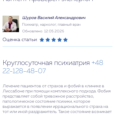
Шуров Василий Александрович
Психиатр, нарколог, главный врач
Обновлено: 12.05.2026
Оценка статьи:
Круглосуточная психиатрия
+48
22-128-48-07
Лечение пациентов от страхов и фобий в клинике в
Лиссабоне при помощи комплексного подхода. Фобия
представляет собой тревожное расстройство,
патологическое состояние психики, которое
выражается в появлении иррационального страха на
тот или иной раздражитель. Такое состояние возникает