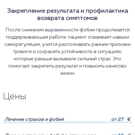
Закрепление результата и профилактика
возврата симптомов
После снижения выраженности фобии продолжается
поддерживающая работа: пациент осваивает навыки
саморегуляции, учится распознавать ранние признаки
тревоги и сохранять устойчивость в ситуациях,
которые раньше вызывали сильный страх. Это
помогает закрепить результат и повысить качество
жизни.
Цены
Лечение страхов и фобий
от
27
€