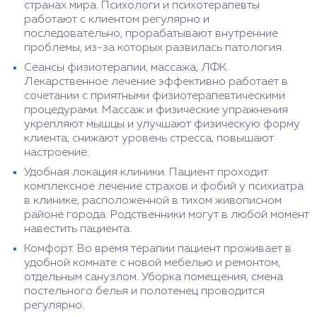
странах мира. Психологи и психотерапевты
работают с клиентом регулярно и
последовательно, прорабатывают внутренние
проблемы, из-за которых развилась патология.
Сеансы физиотерапии, массажа, ЛФК.
Лекарственное лечение эффективно работает в
сочетании с приятными физиотерапевтическими
процедурами. Массаж и физические упражнения
укрепляют мышцы и улучшают физическую форму
клиента, снижают уровень стресса, повышают
настроение.
Удобная локация клиники. Пациент проходит
комплексное лечение страхов и фобий у психиатра
в клинике, расположенной в тихом живописном
районе города. Родственники могут в любой момент
навестить пациента.
Комфорт. Во время терапии пациент проживает в
удобной комнате с новой мебелью и ремонтом,
отдельным санузлом. Уборка помещения, смена
постельного белья и полотенец проводится
регулярно.