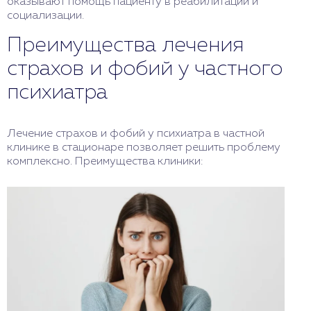
оказывают помощь пациенту в реабилитации и
социализации.
Преимущества лечения
страхов и фобий у частного
психиатра
Лечение страхов и фобий у психиатра в частной
клинике в стационаре позволяет решить проблему
комплексно. Преимущества клиники: