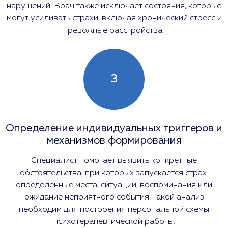
нарушений. Врач также исключает состояния, которые
могут усиливать страхи, включая хронический стресс и
тревожные расстройства.
3
Определение индивидуальных триггеров и
механизмов формирования
Специалист помогает выявить конкретные
обстоятельства, при которых запускается страх:
определённые места, ситуации, воспоминания или
ожидание неприятного события. Такой анализ
необходим для построения персональной схемы
психотерапевтической работы.