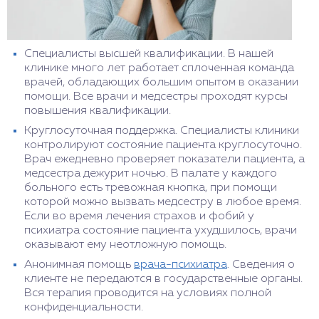
Специалисты высшей квалификации. В нашей
клинике много лет работает сплоченная команда
врачей, обладающих большим опытом в оказании
помощи. Все врачи и медсестры проходят курсы
повышения квалификации.
Круглосуточная поддержка. Специалисты клиники
контролируют состояние пациента круглосуточно.
Врач ежедневно проверяет показатели пациента, а
медсестра дежурит ночью. В палате у каждого
больного есть тревожная кнопка, при помощи
которой можно вызвать медсестру в любое время.
Если во время лечения страхов и фобий у
психиатра состояние пациента ухудшилось, врачи
оказывают ему неотложную помощь.
Анонимная помощь
врача-психиатра
. Сведения о
клиенте не передаются в государственные органы.
Вся терапия проводится на условиях полной
конфиденциальности.