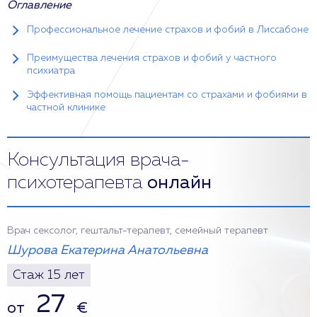
Оглавление
Профессиональное лечение страхов и фобий в Лиссабоне
Преимущества лечения страхов и фобий у частного
психиатра
Эффективная помощь пациентам со страхами и фобиями в
частной клинике
Консультация врача-
психотерапевта
онлайн
Врач сексолог, гештальт-терапевт, семейный терапевт
Шурова Екатерина Анатольевна
Стаж 15 лет
27
от
€