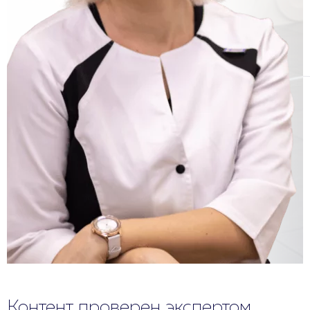
Контент проверен экспертом