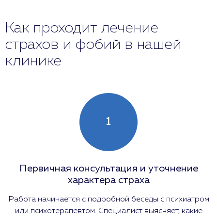
Как проходит лечение
страхов и фобий в нашей
клинике
1
Первичная консультация и уточнение
характера страха
Работа начинается с подробной беседы с психиатром
или психотерапевтом. Специалист выясняет, какие