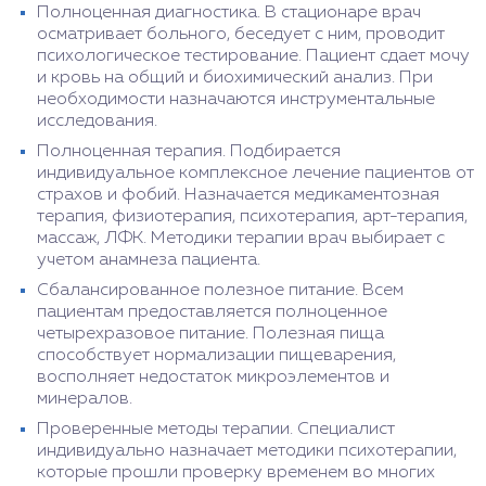
Полноценная диагностика. В стационаре врач
осматривает больного, беседует с ним, проводит
психологическое тестирование. Пациент сдает мочу
и кровь на общий и биохимический анализ. При
необходимости назначаются инструментальные
исследования.
Полноценная терапия. Подбирается
индивидуальное комплексное лечение пациентов от
страхов и фобий. Назначается медикаментозная
терапия, физиотерапия, психотерапия, арт-терапия,
массаж, ЛФК. Методики терапии врач выбирает с
учетом анамнеза пациента.
Сбалансированное полезное питание. Всем
пациентам предоставляется полноценное
четырехразовое питание. Полезная пища
способствует нормализации пищеварения,
восполняет недостаток микроэлементов и
минералов.
Проверенные методы терапии. Специалист
индивидуально назначает методики психотерапии,
которые прошли проверку временем во многих