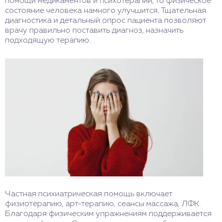
помощи медикаментов и психотерапии, то физическое
состояние человека намного улучшится. Тщательная
диагностика и детальный опрос пациента позволяют
врачу правильно поставить диагноз, назначить
подходящую терапию.
Частная психиатрическая помощь включает
физиотерапию, арт-терапию, сеансы массажа, ЛФК.
Благодаря физическим упражнениям поддерживается