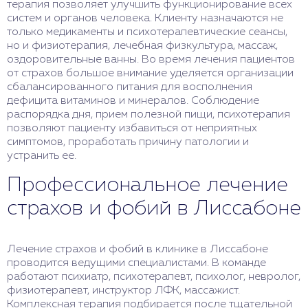
терапия позволяет улучшить функционирование всех
систем и органов человека. Клиенту назначаются не
только медикаменты и психотерапевтические сеансы,
но и физиотерапия, лечебная физкультура, массаж,
оздоровительные ванны. Во время лечения пациентов
от страхов большое внимание уделяется организации
сбалансированного питания для восполнения
дефицита витаминов и минералов. Соблюдение
распорядка дня, прием полезной пищи, психотерапия
позволяют пациенту избавиться от неприятных
симптомов, проработать причину патологии и
устранить ее.
Профессиональное лечение
страхов и фобий в Лиссабоне
Лечение страхов и фобий в клинике в Лиссабоне
проводится ведущими специалистами. В команде
работают психиатр, психотерапевт, психолог, невролог,
физиотерапевт, инструктор ЛФК, массажист.
Комплексная терапия подбирается после тщательной