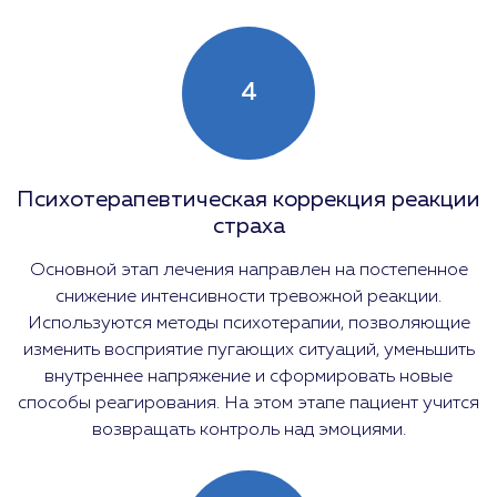
4
Психотерапевтическая коррекция реакции
страха
Основной этап лечения направлен на постепенное
снижение интенсивности тревожной реакции.
Используются методы психотерапии, позволяющие
изменить восприятие пугающих ситуаций, уменьшить
внутреннее напряжение и сформировать новые
способы реагирования. На этом этапе пациент учится
возвращать контроль над эмоциями.