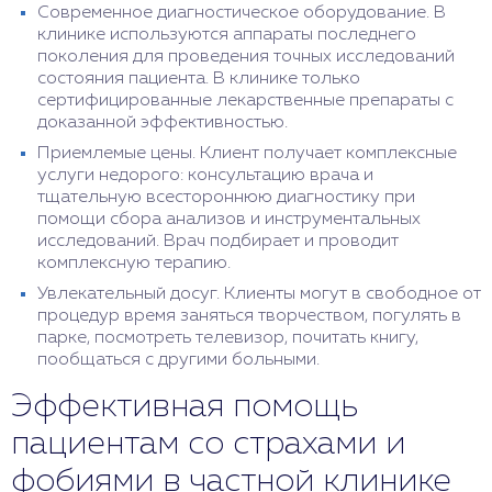
Современное диагностическое оборудование. В
клинике используются аппараты последнего
поколения для проведения точных исследований
состояния пациента. В клинике только
сертифицированные лекарственные препараты с
доказанной эффективностью.
Приемлемые цены. Клиент получает комплексные
услуги недорого: консультацию врача и
тщательную всестороннюю диагностику при
помощи сбора анализов и инструментальных
исследований. Врач подбирает и проводит
комплексную терапию.
Увлекательный досуг. Клиенты могут в свободное от
процедур время заняться творчеством, погулять в
парке, посмотреть телевизор, почитать книгу,
пообщаться с другими больными.
Эффективная помощь
пациентам со страхами и
фобиями в частной клинике