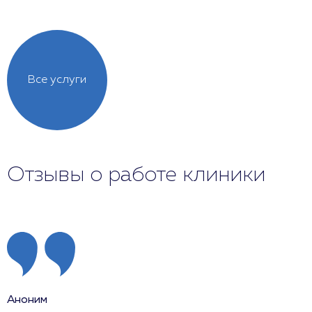
Все услуги
Отзывы о работе клиники
Аноним