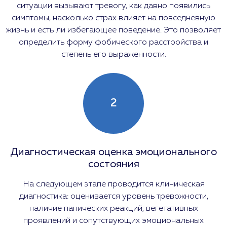
ситуации вызывают тревогу, как давно появились
симптомы, насколько страх влияет на повседневную
жизнь и есть ли избегающее поведение. Это позволяет
определить форму фобического расстройства и
степень его выраженности.
2
Диагностическая оценка эмоционального
состояния
На следующем этапе проводится клиническая
диагностика: оценивается уровень тревожности,
наличие панических реакций, вегетативных
проявлений и сопутствующих эмоциональных