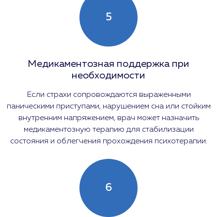
5
Медикаментозная поддержка при
необходимости
Если страхи сопровождаются выраженными
паническими приступами, нарушением сна или стойким
внутренним напряжением, врач может назначить
медикаментозную терапию для стабилизации
состояния и облегчения прохождения психотерапии.
6