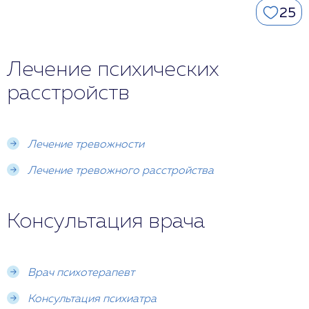
25
Лечение психических
расстройств
Лечение тревожности
Лечение тревожного расстройства
Консультация врача
Врач психотерапевт
Консультация психиатра