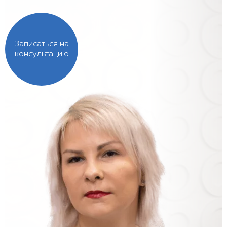
Записаться на
консультацию