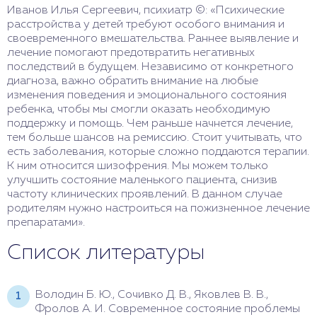
Иванов Илья Сергеевич, психиатр ©: «Психические
расстройства у детей требуют особого внимания и
своевременного вмешательства. Раннее выявление и
лечение помогают предотвратить негативных
последствий в будущем. Независимо от конкретного
диагноза, важно обратить внимание на любые
изменения поведения и эмоционального состояния
ребенка, чтобы мы смогли оказать необходимую
поддержку и помощь. Чем раньше начнется лечение,
тем больше шансов на ремиссию. Стоит учитывать, что
есть заболевания, которые сложно поддаются терапии.
К ним относится шизофрения. Мы можем только
улучшить состояние маленького пациента, снизив
частоту клинических проявлений. В данном случае
родителям нужно настроиться на пожизненное лечение
препаратами».
Список литературы
Володин Б. Ю., Сочивко Д. В., Яковлев В. В.,
Фролов А. И. Современное состояние проблемы