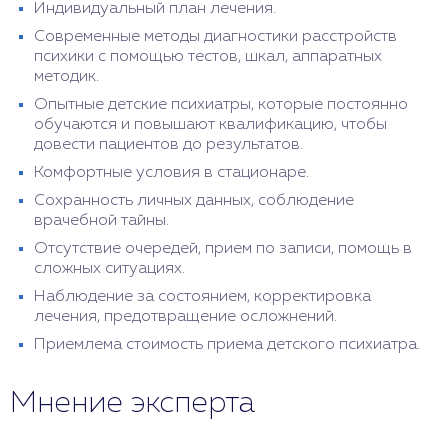
Индивидуальный план лечения.
Современные методы диагностики расстройств
психики с помощью тестов, шкал, аппаратных
методик.
Опытные детские психиатры, которые постоянно
обучаются и повышают квалификацию, чтобы
довести пациентов до результатов.
Комфортные условия в стационаре.
Сохранность личных данных, соблюдение
врачебной тайны.
Отсутствие очередей, прием по записи, помощь в
сложных ситуациях.
Наблюдение за состоянием, корректировка
лечения, предотвращение осложнений.
Приемлема стоимость приема детского психиатра.
Мнение эксперта