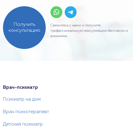
Получить
Свяжитесь с нами и получите
консультацию
профессиональную консультацию бесплатно и
анонимно.
Врач-психиатр
Психиатр на дом
Врач психотерапевт
Детский психиатр