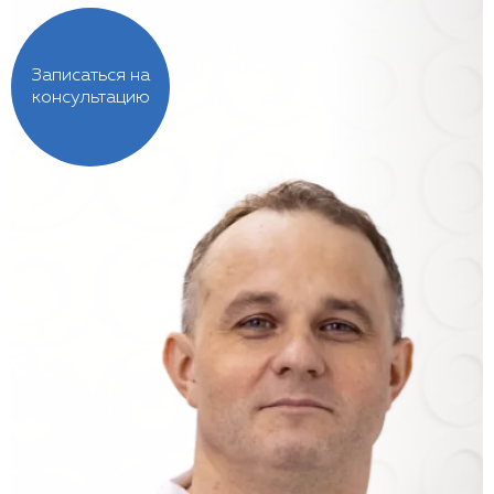
Записаться на
консультацию