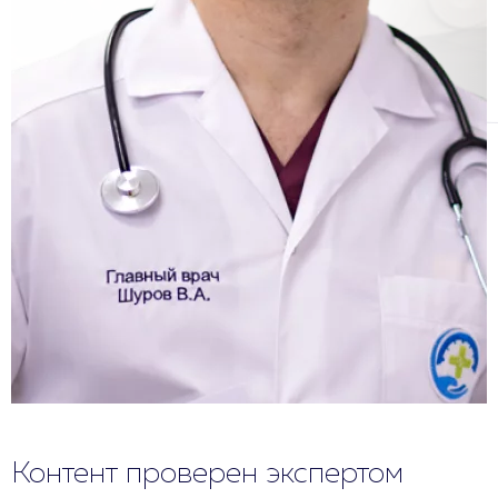
Контент проверен экспертом