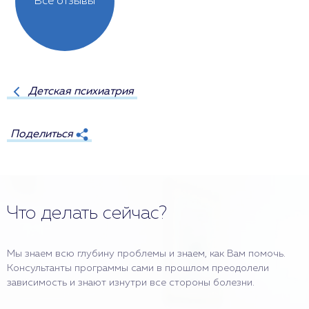
Все отзывы
Детская психиатрия
Поделиться
Что делать сейчас?
Мы знаем всю глубину проблемы и знаем, как Вам помочь.
Консультанты программы сами в прошлом преодолели
зависимость и знают изнутри все стороны болезни.