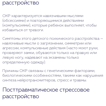
расстройство
ОКР характеризуется навязчивыми мыслями
(обсессиями) и повторяющимися действиями
(компульсиями), которые ребенок выполняет, чтобы
избавиться от тревоги.
Симптомы этого детского психического расстройства —
навязчивые мысли о загрязнении, симметрии или
агрессии, компульсивные действия (часто моют руки,
проверяют замки, обуваются только на правую или
левую ногу, надевают на экзамены только
определенную одежду).
Причины ОКР связаны с генетическими факторами,
биологическими особенностями, такими как нарушения
синтеза нейротрансмиттеров, стресс и травмы.
Посттравматическое стрессовое
расстройство