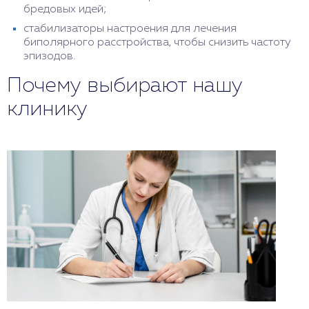
бредовых идей;
стабилизаторы настроения для лечения
биполярного расстройства, чтобы снизить частоту
эпизодов.
Почему выбирают нашу
клинику