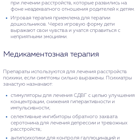
при лечении расстройств, которые развились на
фоне неадекватного отношения родителей к детям.
Игровая терапия приемлема для терапии
дошкольников. Через игровую форму дети
выражают свои чувства и учатся справиться с
неприятными эмоциями.
Медикаментозная терапия
Препараты используются для лечения расстройств
психики, если симптомы сильно выражены. Психиатры
зачастую назначают:
стимуляторы для лечения СДВГ с целью улучшения
концентрации, снижения гиперактивности и
импульсивности;
селективные ингибиторы обратного захвата
серотонина для лечения депрессии и тревожных
расстройств;
антипсихотики для контроля галлюцинаций и