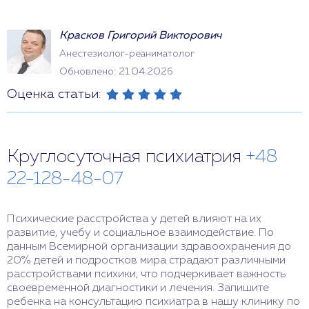
Красков Григорий Викторович
Анестезиолог-реаниматолог
Обновлено: 21.04.2026
Оценка статьи:
Круглосуточная психиатрия
+48
22-128-48-07
Психические расстройства у детей влияют на их
развитие, учебу и социальное взаимодействие. По
данным Всемирной организации здравоохранения до
20% детей и подростков мира страдают различными
расстройствами психики, что подчеркивает важность
своевременной диагностики и лечения. Запишите
ребенка на консультацию психиатра в нашу клинику по