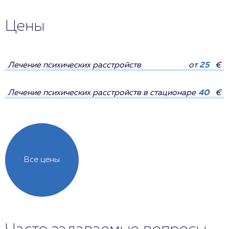
Цены
Лечение психических расстройств
от
25
€
Лечение психических расстройств в стационаре
40
€
Все цены