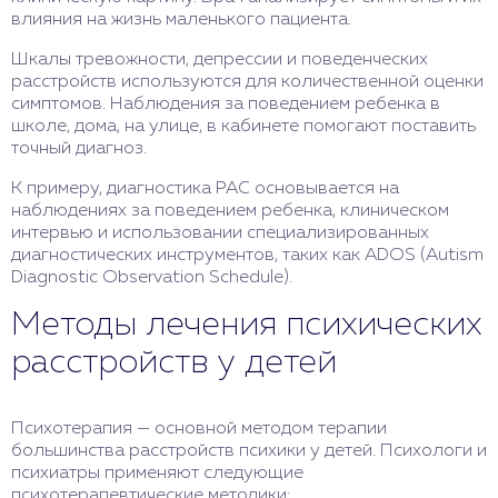
влияния на жизнь маленького пациента.
Шкалы тревожности, депрессии и поведенческих
расстройств используются для количественной оценки
симптомов. Наблюдения за поведением ребенка в
школе, дома, на улице, в кабинете помогают поставить
точный диагноз.
К примеру, диагностика РАС основывается на
наблюдениях за поведением ребенка, клиническом
интервью и использовании специализированных
диагностических инструментов, таких как ADOS (Autism
Diagnostic Observation Schedule).
Методы лечения психических
расстройств у детей
Психотерапия — основной методом терапии
большинства расстройств психики у детей. Психологи и
психиатры применяют следующие
психотерапевтические методики: