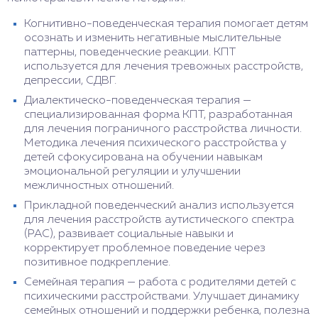
Когнитивно-поведенческая терапия помогает детям
осознать и изменить негативные мыслительные
паттерны, поведенческие реакции. КПТ
используется для лечения тревожных расстройств,
депрессии, СДВГ.
Диалектическо-поведенческая терапия —
специализированная форма КПТ, разработанная
для лечения пограничного расстройства личности.
Методика лечения психического расстройства у
детей сфокусирована на обучении навыкам
эмоциональной регуляции и улучшении
межличностных отношений.
Прикладной поведенческий анализ используется
для лечения расстройств аутистического спектра
(РАС), развивает социальные навыки и
корректирует проблемное поведение через
позитивное подкрепление.
Семейная терапия — работа с родителями детей с
психическими расстройствами. Улучшает динамику
семейных отношений и поддержки ребенка, полезна