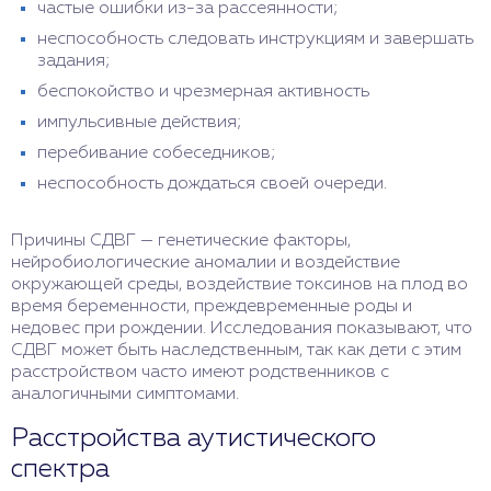
частые ошибки из-за рассеянности;
неспособность следовать инструкциям и завершать
задания;
беспокойство и чрезмерная активность
импульсивные действия;
перебивание собеседников;
неспособность дождаться своей очереди.
Причины СДВГ — генетические факторы,
нейробиологические аномалии и воздействие
окружающей среды, воздействие токсинов на плод во
время беременности, преждевременные роды и
недовес при рождении. Исследования показывают, что
СДВГ может быть наследственным, так как дети с этим
расстройством часто имеют родственников с
аналогичными симптомами.
Расстройства аутистического
спектра