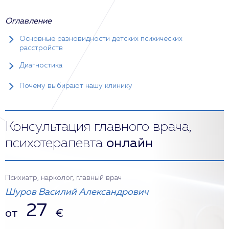
Оглавление
Основные разновидности детских психических
расстройств
Диагностика
Почему выбирают нашу клинику
Консультация главного врача,
психотерапевта
онлайн
Психиатр, нарколог, главный врач
Шуров Василий Александрович
27
от
€