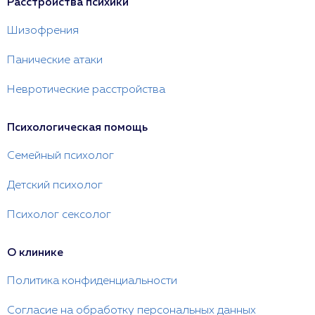
Расстройства психики
Шизофрения
Панические атаки
Невротические расстройства
Психологическая помощь
Семейный психолог
Детский психолог
Психолог сексолог
О клинике
Политика конфиденциальности
Согласие на обработку персональных данных