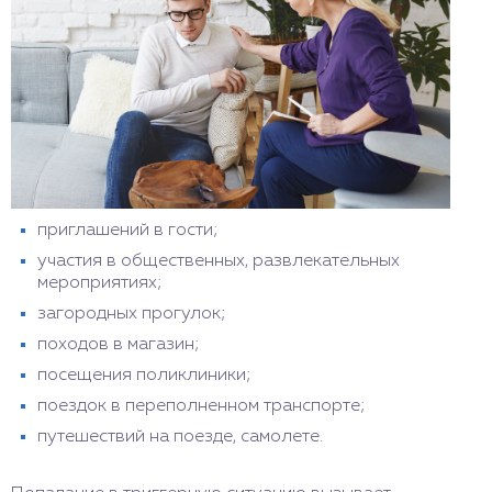
приглашений в гости;
участия в общественных, развлекательных
мероприятиях;
загородных прогулок;
походов в магазин;
посещения поликлиники;
поездок в переполненном транспорте;
путешествий на поезде, самолете.