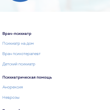
Врач-психиатр
Психиатр на дом
Врач психотерапевт
Детский психиатр
Психиатрическая помощь
Анорексия
Неврозы