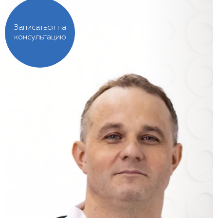
Записаться на
консультацию