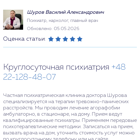
Шуров Василий Александрович
Психиатр, нарколог, главный врач
Обновлено: 05.05.2026
Оценка статьи:
Круглосуточная психиатрия
+48
22-128-48-07
Частная психиатрическая клиника доктора Шурова
специализируется на терапии тревожно-панических
расстройств. Мы проводим лечение агорафобии
амбулаторно, в стационаре, на дому. Прием ведут
квалифицированные психиатры. Применяем передовые
психотерапевтические методики. Записаться на прием,
вызвать врача на дом, уточнить стоимость услуг можно
по круглосуточному телефону или на сайте