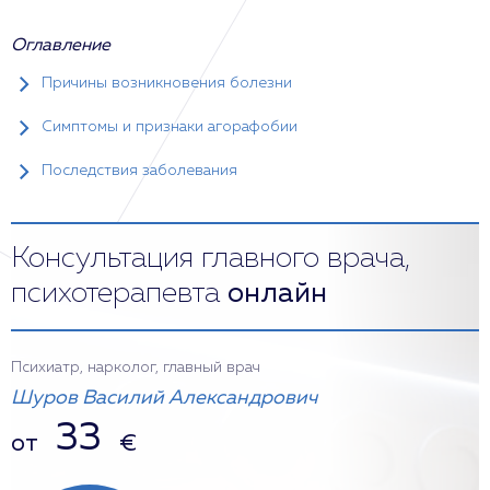
Оглавление
Причины возникновения болезни
Симптомы и признаки агорафобии
Последствия заболевания
Консультация главного врача,
психотерапевта
онлайн
Психиатр, нарколог, главный врач
Шуров Василий Александрович
33
от
€