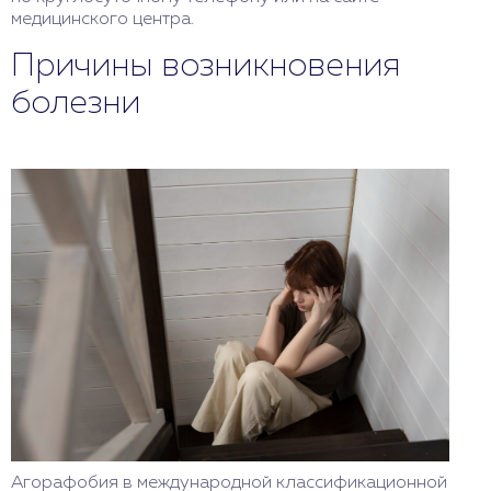
медицинского центра.
Причины возникновения
болезни
Агорафобия в международной классификационной