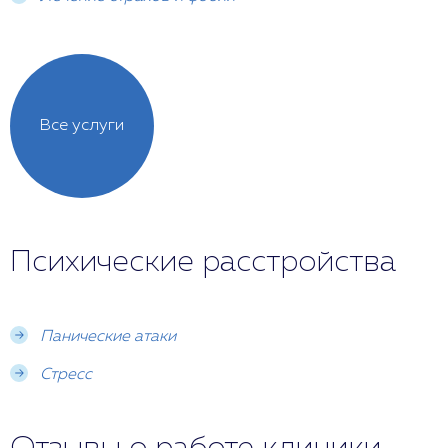
Все услуги
Психические расстройства
Панические атаки
Стресс