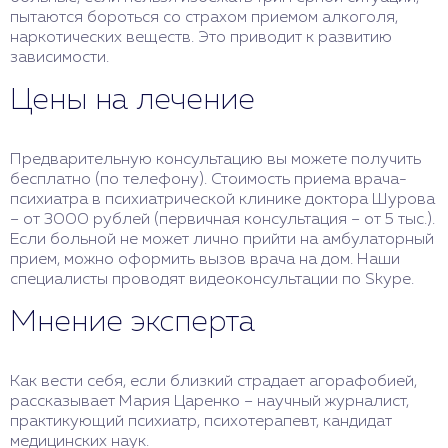
пытаются бороться со страхом приемом алкоголя,
наркотических веществ. Это приводит к развитию
зависимости.
Цены на лечение
Предварительную консультацию вы можете получить
бесплатно (по телефону). Стоимость приема врача-
психиатра в психиатрической клинике доктора Шурова
– от 3000 рублей (первичная консультация – от 5 тыс.).
Если больной не может лично прийти на амбулаторный
прием, можно оформить вызов врача на дом. Наши
специалисты проводят видеоконсультации по Skype.
Мнение эксперта
Как вести себя, если близкий страдает агорафобией,
рассказывает Мария Царенко – научный журналист,
практикующий психиатр, психотерапевт, кандидат
медицинских наук.