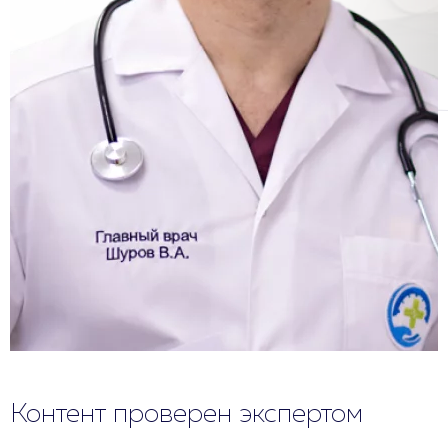
Контент проверен экспертом