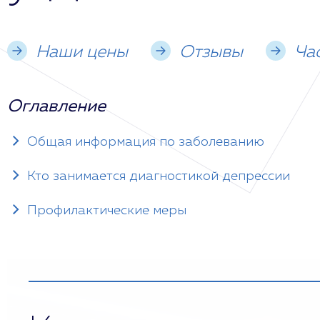
Наши цены
Отзывы
Ча
Оглавление
Общая информация по заболеванию
Кто занимается диагностикой депрессии
Профилактические меры