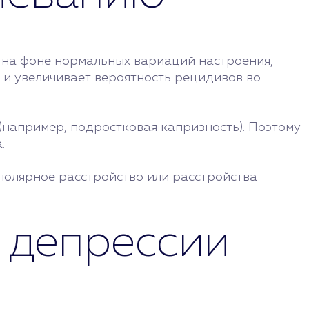
и на фоне нормальных вариаций настроения,
 и увеличивает вероятность рецидивов во
(например, подростковая капризность). Поэтому
.
полярное расстройство или расстройства
 депрессии