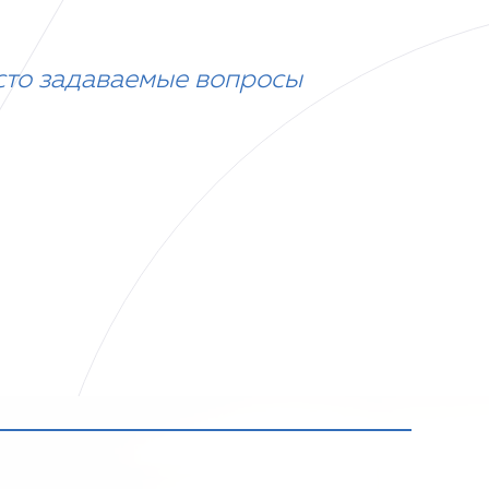
сто задаваемые вопросы