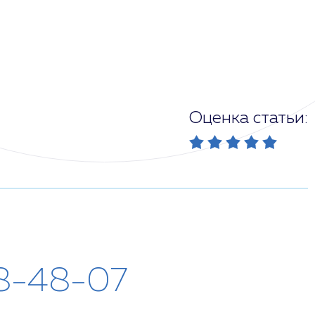
Оценка статьи:
8-48-07