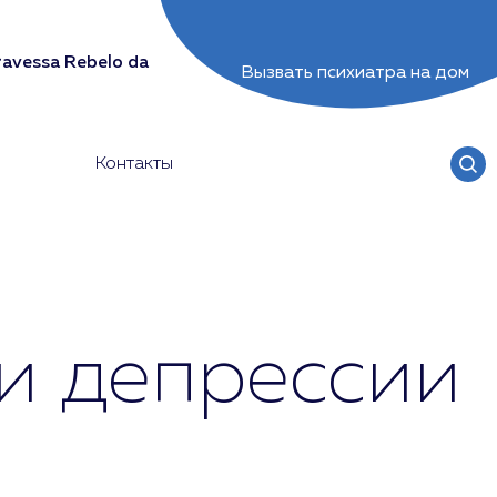
avessa Rebelo da
Вызвать психиатра на дом
Контакты
и депрессии