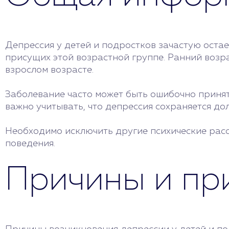
Депрессия у детей и подростков зачастую оста
присущих этой возрастной группе. Ранний возр
взрослом возрасте.
Заболевание часто может быть ошибочно принят
важно учитывать, что депрессия сохраняется до
Необходимо исключить другие психические расс
поведения.
Причины и пр