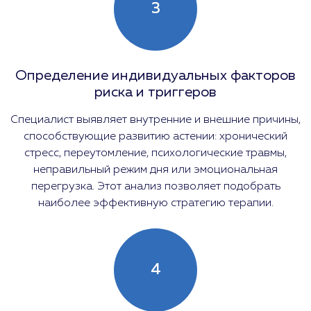
3
Определение индивидуальных факторов
риска и триггеров
Специалист выявляет внутренние и внешние причины,
способствующие развитию астении: хронический
стресс, переутомление, психологические травмы,
неправильный режим дня или эмоциональная
перегрузка. Этот анализ позволяет подобрать
наиболее эффективную стратегию терапии.
4