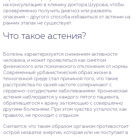
на консультацию в клинику доктора Шурова, чтобы
своевременно получить диагноз или развеять
опасения – другого способа избавиться от астении на
ранних этапах не существует.
Что такое астения?
Болезнь характеризуется снижением активности
человека, и может проявляться как симптом
физического или психического отклонения от нормы.
Современный урбанистический образ жизни в
техногенной среде стал причиной того, что такие
расстройства по своей частоте соперничают с
сердечно-сосудистыми заболеваниями. Хроническая
астения наблюдается у каждого пятого пациента,
обратившегося к врачу за помощью с совершенно
другими болезнями. При этом чувство усталости, как
правило, не проходит с отдыхом.
Считается, что таким образом организм противостоит
острой нехватке энергии, которая или не поступает в