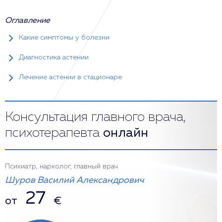
Оглавление
Какие симптомы у болезни
Диагностика астении
Лечение астении в стационаре
Консультация главного врача,
психотерапевта
онлайн
Психиатр, нарколог, главный врач
Шуров Василий Александрович
27
от
€