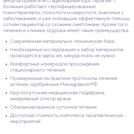
амбулаторный или стационарный курс терапии. С
больным работают сертифицированные
психотерапевты, психологи и неврологи, знакомые с
заболеванием, и уже оказавшие эффективную помощь
сотням пациентов со схожими симптомами. Кроме того,
лечение в клинике Шурова имеет такие преимущества:
Современная материально-техническая база.
Необходимые исследования и забор материалов
проводится в здесь же, никуда ехать не нужно.
Комфортные номера для прохождения
стационарного лечения.
Проверенные на практике протоколы лечения
астении, одобренные Минздравом РФ
Круглосуточная медицинская поддержка,
ежедневный осмотр врача.
Сбалансированное суточное питание.
Доступная стоимость комплекса терапевтических
мероприятий.