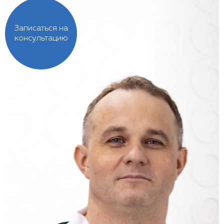
Записаться на
консультацию