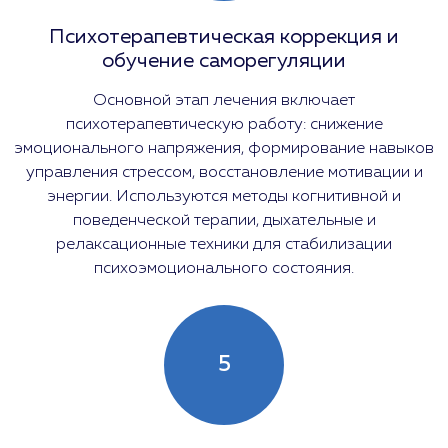
Психотерапевтическая коррекция и
обучение саморегуляции
Основной этап лечения включает
психотерапевтическую работу: снижение
эмоционального напряжения, формирование навыков
управления стрессом, восстановление мотивации и
энергии. Используются методы когнитивной и
поведенческой терапии, дыхательные и
релаксационные техники для стабилизации
психоэмоционального состояния.
5