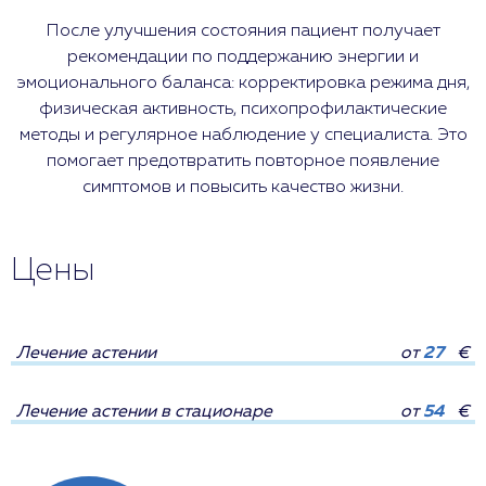
После улучшения состояния пациент получает
рекомендации по поддержанию энергии и
эмоционального баланса: корректировка режима дня,
физическая активность, психопрофилактические
методы и регулярное наблюдение у специалиста. Это
помогает предотвратить повторное появление
симптомов и повысить качество жизни.
Цены
Лечение астении
от
27
€
Лечение астении в стационаре
от
54
€