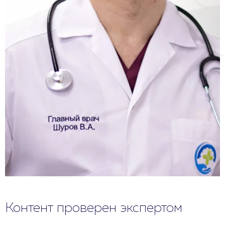
Контент проверен экспертом