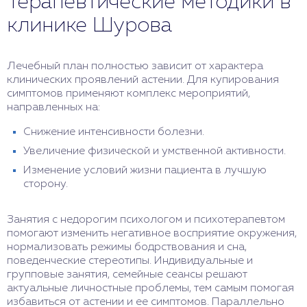
Терапевтические методики в
клинике Шурова
Лечебный план полностью зависит от характера
клинических проявлений астении. Для купирования
симптомов применяют комплекс мероприятий,
направленных на:
Снижение интенсивности болезни.
Увеличение физической и умственной активности.
Изменение условий жизни пациента в лучшую
сторону.
Занятия с недорогим психологом и психотерапевтом
помогают изменить негативное восприятие окружения,
нормализовать режимы бодрствования и сна,
поведенческие стереотипы. Индивидуальные и
групповые занятия, семейные сеансы решают
актуальные личностные проблемы, тем самым помогая
избавиться от астении и ее симптомов. Параллельно