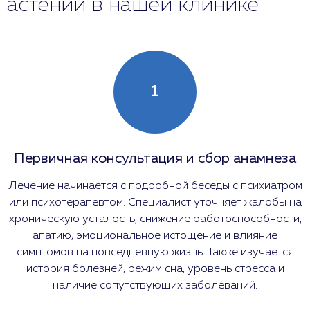
астении в нашей клинике
1
Первичная консультация и сбор анамнеза
Лечение начинается с подробной беседы с психиатром
или психотерапевтом. Специалист уточняет жалобы на
хроническую усталость, снижение работоспособности,
апатию, эмоциональное истощение и влияние
симптомов на повседневную жизнь. Также изучается
история болезней, режим сна, уровень стресса и
наличие сопутствующих заболеваний.