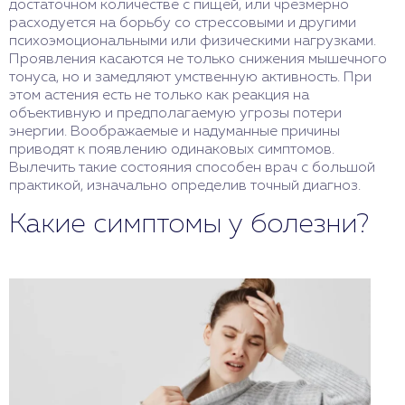
достаточном количестве с пищей, или чрезмерно
расходуется на борьбу со стрессовыми и другими
психоэмоциональными или физическими нагрузками.
Проявления касаются не только снижения мышечного
тонуса, но и замедляют умственную активность. При
этом астения есть не только как реакция на
объективную и предполагаемую угрозы потери
энергии. Воображаемые и надуманные причины
приводят к появлению одинаковых симптомов.
Вылечить такие состояния способен врач с большой
практикой, изначально определив точный диагноз.
Какие симптомы у болезни?