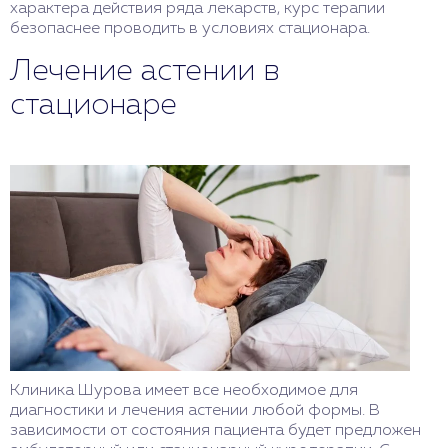
характера действия ряда лекарств, курс терапии
безопаснее проводить в условиях стационара.
Лечение астении в
стационаре
Клиника Шурова имеет все необходимое для
диагностики и лечения астении любой формы. В
зависимости от состояния пациента будет предложен