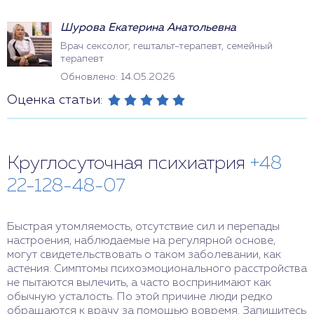
Шурова Екатерина Анатольевна
Врач сексолог, гештальт-терапевт, семейный
терапевт
Обновлено: 14.05.2026
Оценка статьи:
Круглосуточная психиатрия
+48
22-128-48-07
Быстрая утомляемость, отсутствие сил и перепады
настроения, наблюдаемые на регулярной основе,
могут свидетельствовать о таком заболевании, как
астения. Симптомы психоэмоционального расстройства
не пытаются вылечить, а часто воспринимают как
обычную усталость. По этой причине люди редко
обращаются к врачу за помощью вовремя. Запишитесь