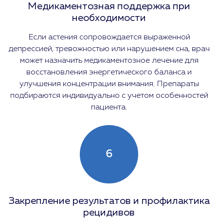
Медикаментозная поддержка при
необходимости
Если астения сопровождается выраженной
депрессией, тревожностью или нарушением сна, врач
может назначить медикаментозное лечение для
восстановления энергетического баланса и
улучшения концентрации внимания. Препараты
подбираются индивидуально с учетом особенностей
пациента.
6
Закрепление результатов и профилактика
рецидивов