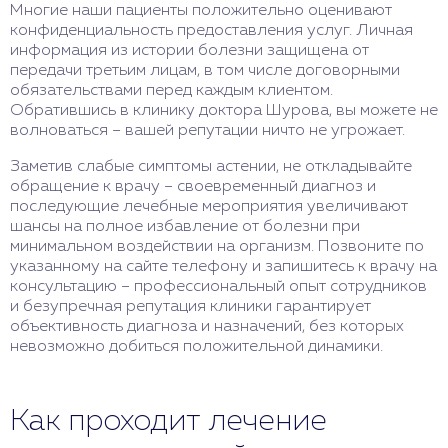
Многие наши пациенты положительно оценивают
конфиденциальность предоставления услуг. Личная
информация из истории болезни защищена от
передачи третьим лицам, в том числе договорными
обязательствами перед каждым клиентом.
Обратившись в клинику доктора Шурова, вы можете не
волноваться – вашей репутации ничто не угрожает.
Заметив слабые симптомы астении, не откладывайте
обращение к врачу – своевременный диагноз и
последующие лечебные мероприятия увеличивают
шансы на полное избавление от болезни при
минимальном воздействии на организм. Позвоните по
указанному на сайте телефону и запишитесь к врачу на
консультацию – профессиональный опыт сотрудников
и безупречная репутация клиники гарантирует
объективность диагноза и назначений, без которых
невозможно добиться положительной динамики.
Как проходит лечение