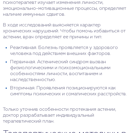
психотерапевт изучает изменения личности,
эмоционально-мотивационные процессы, определяет
наличие иммунных сдвигов.
В ходе исследований выясняется характер
хронических нарушений. Чтобы помочь избавиться от
астении, врач определяет ее причины и тип:
Реактивная. Болезнь проявляется у здорового
человека под действием внешних факторов.
Первичная. Астенический синдром вызван
физиологическими и психоэмоциональными
особенностями личности, воспитанием и
наследственностью.
Вторичная. Проявления позиционируются как
симптомы психических и соматических расстройств.
Только уточнив особенности протекания астении,
доктор разрабатывает индивидуальный
терапевтический план.