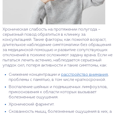
Хроническая слабость на протяжении полугода –
серьезный повод обратиться в клинику за
консультацией. Такие факторы, как пожилой возраст,
длительное наблюдение симптоматики без обращения
за медицинской помощью и развитие сопутствующих
отклонений в психике осложняют задачу врача. Если не
пытаться лечить астению, наблюдается серьезный
упадок сил, потеря активности и такие симптомы, как:
Снижение концентрации и
расстройство внимания
,
проблемы с памятью, в том числе краткосрочной.
Воспаление шейных и подмышечных лимфоузлов,
прикосновения к области которых вызывает
болезненные ощущения.
Хронический фарингит.
Скованность мышц, болезненные ощущения в них, а