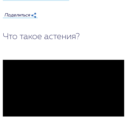
Поделиться
Что такое астения?