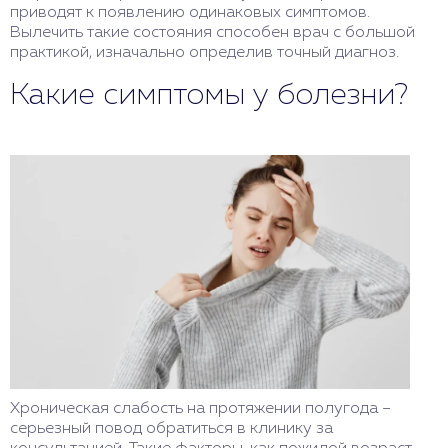
приводят к появлению одинаковых симптомов.
Вылечить такие состояния способен врач с большой
практикой, изначально определив точный диагноз.
Какие симптомы у болезни?
Хроническая слабость на протяжении полугода –
серьезный повод обратиться в клинику за