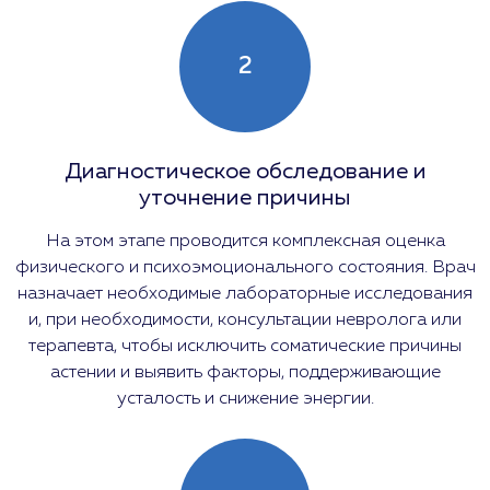
2
Диагностическое обследование и
уточнение причины
На этом этапе проводится комплексная оценка
физического и психоэмоционального состояния. Врач
назначает необходимые лабораторные исследования
и, при необходимости, консультации невролога или
терапевта, чтобы исключить соматические причины
астении и выявить факторы, поддерживающие
усталость и снижение энергии.