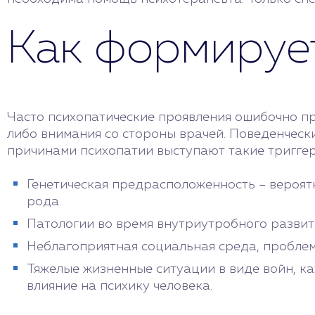
Как формируе
Часто психопатические проявления ошибочно при
либо внимания со стороны врачей. Поведенческ
причинами психопатии выступают такие триггер
Генетическая предрасположенность – вероят
рода.
Патологии во время внутриутробного развит
Неблагоприятная социальная среда, проблем
Тяжелые жизненные ситуации в виде войн, ка
влияние на психику человека.