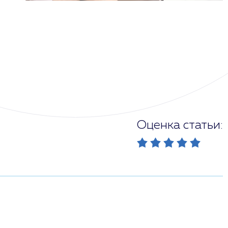
Оценка статьи: