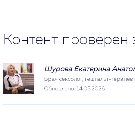
Контент проверен 
Шурова Екатерина Анато
Врач сексолог, гештальт-терапев
Обновлено: 14.05.2026