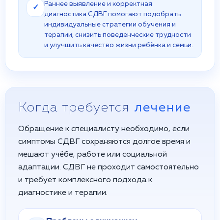
Раннее выявление и корректная
✓
диагностика СДВГ помогают подобрать
индивидуальные стратегии обучения и
терапии, снизить поведенческие трудности
и улучшить качество жизни ребёнка и семьи.
Когда требуется
лечение
Обращение к специалисту необходимо, если
симптомы СДВГ сохраняются долгое время и
мешают учёбе, работе или социальной
адаптации. СДВГ не проходит самостоятельно
и требует комплексного подхода к
диагностике и терапии.