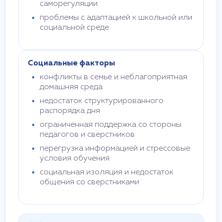
саморегуляции
проблемы с адаптацией к школьной или
социальной среде
Социальные факторы
конфликты в семье и неблагоприятная
домашняя среда
недостаток структурированного
распорядка дня
ограниченная поддержка со стороны
педагогов и сверстников
перегрузка информацией и стрессовые
условия обучения
социальная изоляция и недостаток
общения со сверстниками