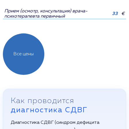
Прием (осмотр, консультация) врача-
33
€
психотерапевта первичный
Все цены
Как проводится
диагностика СДВГ
Диагностика СДВГ (синдром дефицита