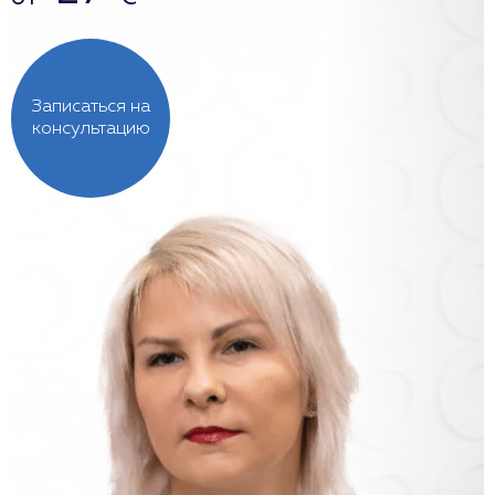
Записаться на
консультацию