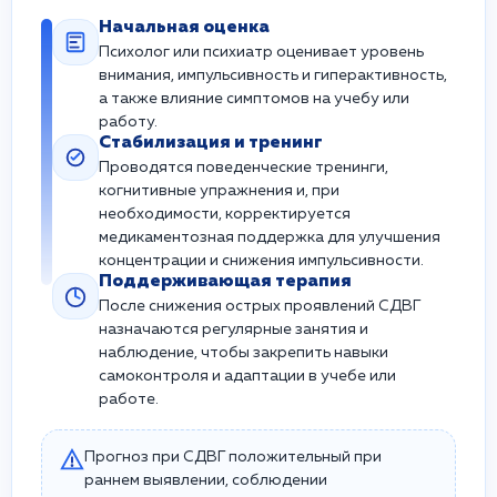
Начальная оценка
Психолог или психиатр оценивает уровень
внимания, импульсивность и гиперактивность,
а также влияние симптомов на учебу или
работу.
Стабилизация и тренинг
Проводятся поведенческие тренинги,
когнитивные упражнения и, при
необходимости, корректируется
медикаментозная поддержка для улучшения
концентрации и снижения импульсивности.
Поддерживающая терапия
После снижения острых проявлений СДВГ
назначаются регулярные занятия и
наблюдение, чтобы закрепить навыки
самоконтроля и адаптации в учебе или
работе.
Прогноз при СДВГ положительный при
раннем выявлении, соблюдении