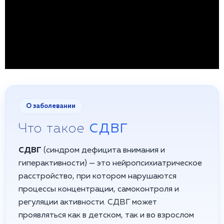
О заболевании
Что такое
СДВГ
СДВГ
(синдром дефицита внимания и
гиперактивности) — это нейропсихиатрическое
расстройство, при котором нарушаются
процессы концентрации, самоконтроля и
регуляции активности. СДВГ может
проявляться как в детском, так и во взрослом