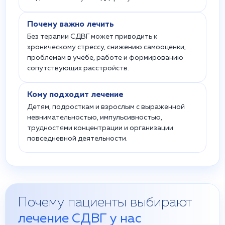
Почему важно лечить
Без терапии СДВГ может приводить к
хроническому стрессу, снижению самооценки,
проблемам в учёбе, работе и формированию
сопутствующих расстройств.
Кому подходит лечение
Детям, подросткам и взрослым с выраженной
невнимательностью, импульсивностью,
трудностями концентрации и организации
повседневной деятельности.
Почему пациенты выбирают
лечение СДВГ у нас