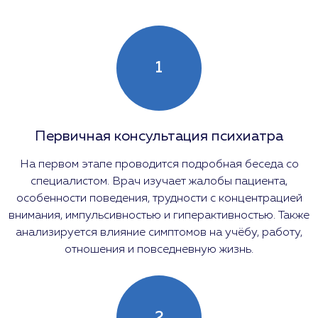
1
Первичная консультация психиатра
На первом этапе проводится подробная беседа со
специалистом. Врач изучает жалобы пациента,
особенности поведения, трудности с концентрацией
внимания, импульсивностью и гиперактивностью. Также
анализируется влияние симптомов на учёбу, работу,
отношения и повседневную жизнь.