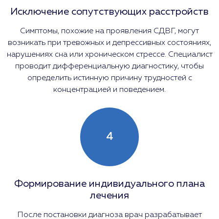
Исключение сопутствующих расстройств
Симптомы, похожие на проявления СДВГ, могут
возникать при тревожных и депрессивных состояниях,
нарушениях сна или хроническом стрессе. Специалист
проводит дифференциальную диагностику, чтобы
определить истинную причину трудностей с
концентрацией и поведением.
4
Формирование индивидуального плана
лечения
После постановки диагноза врач разрабатывает