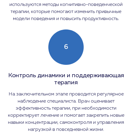
используются методы когнитивно-поведенческой
терапии, которые помогают изменить привычные
модели поведения и повысить продуктивность.
6
Контроль динамики и поддерживающая
терапия
На заключительном этапе проводится регулярное
наблюдение специалиста. Врач оценивает
эффективность терапии, при необходимости
корректирует лечение и помогает закрепить новые
навыки концентрации, самоконтроля и управления
нагрузкой в повседневной жизни.