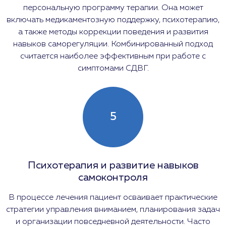
персональную программу терапии. Она может
включать медикаментозную поддержку, психотерапию,
а также методы коррекции поведения и развития
навыков саморегуляции. Комбинированный подход
считается наиболее эффективным при работе с
симптомами СДВГ.
5
Психотерапия и развитие навыков
самоконтроля
В процессе лечения пациент осваивает практические
стратегии управления вниманием, планирования задач
и организации повседневной деятельности. Часто