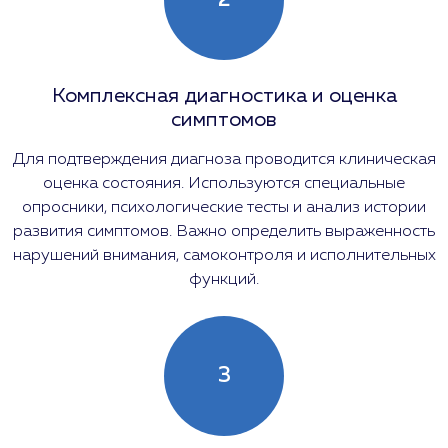
2
Комплексная диагностика и оценка
симптомов
Для подтверждения диагноза проводится клиническая
оценка состояния. Используются специальные
опросники, психологические тесты и анализ истории
развития симптомов. Важно определить выраженность
нарушений внимания, самоконтроля и исполнительных
функций.
3