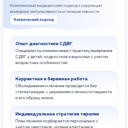
Комплексный медицинский подход к коррекции
внимания, импульсивности и гиперактивности.
Клинический подход
Опыт диагностики СДВГ
Специалисты клиники имеют практику выявления
СДВГ у детей, подростков и взрослых с учётом
возрастных особенностей.
Корректная и бережная работа
Обследование и лечение проводятся без
стигматизации, с уважением к личности пациента
и его образу жизни.
Индивидуальная стратегия терапии
План лечения подбирается персонально с
учётом симптомов, уровня адаптации и