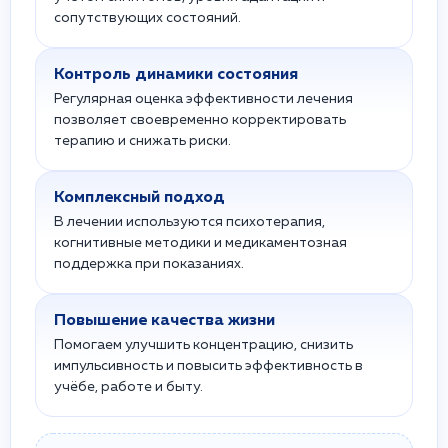
сопутствующих состояний.
Контроль динамики состояния
Регулярная оценка эффективности лечения
позволяет своевременно корректировать
терапию и снижать риски.
Комплексный подход
В лечении используются психотерапия,
когнитивные методики и медикаментозная
поддержка при показаниях.
Повышение качества жизни
Помогаем улучшить концентрацию, снизить
импульсивность и повысить эффективность в
учёбе, работе и быту.