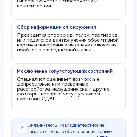
гиперактивности и способности к
концентрации.
Сбор информации от окружения
Проводится опрос родителей, партнёров
или педагогов для получения объективной
картины поведения и выявления ключевых
проблем в повседневной жизни.
Исключение сопутствующих состояний
Специалист оценивает возможные
депрессивные или тревожные
расстройства, нарушения сна и другие
факторы, которые могут усиливать
симптомы СДВГ.
Онлайн-тесты и самодиагностика не
✓
заменяют очного обследования. Только