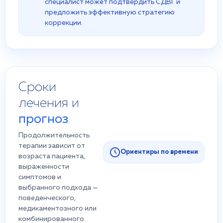
специалист может подтвердить СДВГ и
предложить эффективную стратегию
коррекции.
Сроки
лечения и
прогноз
Продолжительность
терапии зависит от
Ориентиры по времени
возраста пациента,
выраженности
симптомов и
выбранного подхода —
поведенческого,
медикаментозного или
комбинированного.