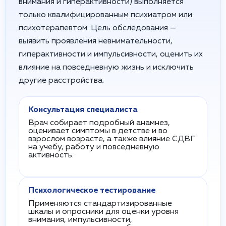
внимания и гиперактивности) выполняется
только квалифицированным психиатром или
психотерапевтом. Цель обследования —
выявить проявления невнимательности,
гиперактивности и импульсивности, оценить их
влияние на повседневную жизнь и исключить
другие расстройства.
Консультация специалиста
Врач собирает подробный анамнез,
оценивает симптомы в детстве и во
взрослом возрасте, а также влияние СДВГ
на учебу, работу и повседневную
активность.
Психологическое тестирование
Применяются стандартизированные
шкалы и опросники для оценки уровня
внимания, импульсивности,