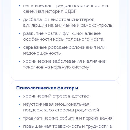
генетическая предрасположенность и
семейная история СДВГ
дисбаланс нейротрансмиттеров,
влияющий на внимание и самоконтроль
развитие мозга и функциональные
особенности коры головного мозга
серьёзные родовые осложнения или
недоношенность
хронические заболевания и влияние
токсинов на нервную систему
Психологические факторы
хронический стресс в детстве
неустойчивая эмоциональная
поддержка со стороны родителей
травматические события и переживания
повышенная тревожность и трудности в