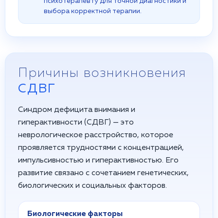
психотерапевту для точной диагностики и
выбора корректной терапии.
Причины возникновения
СДВГ
Синдром дефицита внимания и
гиперактивности (СДВГ) — это
неврологическое расстройство, которое
проявляется трудностями с концентрацией,
импульсивностью и гиперактивностью. Его
развитие связано с сочетанием генетических,
биологических и социальных факторов.
Биологические факторы