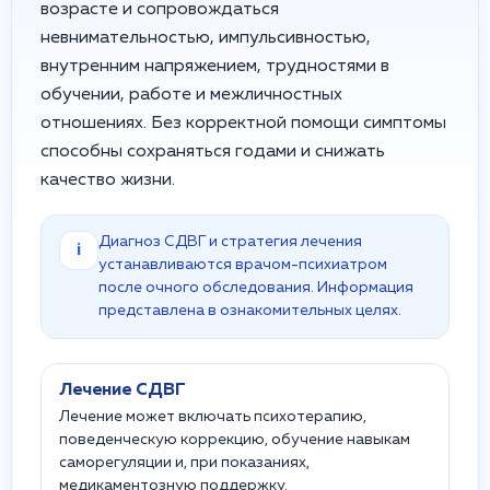
возрасте и сопровождаться
невнимательностью, импульсивностью,
внутренним напряжением, трудностями в
обучении, работе и межличностных
отношениях. Без корректной помощи симптомы
способны сохраняться годами и снижать
качество жизни.
Диагноз СДВГ и стратегия лечения
i
устанавливаются врачом-психиатром
после очного обследования. Информация
представлена в ознакомительных целях.
Лечение СДВГ
Лечение может включать психотерапию,
поведенческую коррекцию, обучение навыкам
саморегуляции и, при показаниях,
медикаментозную поддержку.