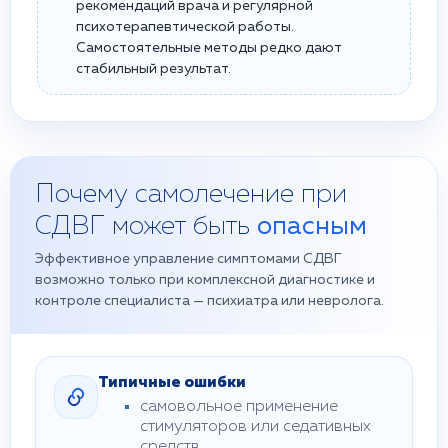
рекомендаций врача и регулярной
психотерапевтической работы.
Самостоятельные методы редко дают
стабильный результат.
Почему самолечение при
СДВГ может быть
опасным
Эффективное управление симптомами СДВГ
возможно только при комплексной диагностике и
контроле специалиста — психиатра или невролога.
Типичные ошибки
самовольное применение
стимуляторов или седативных
средств