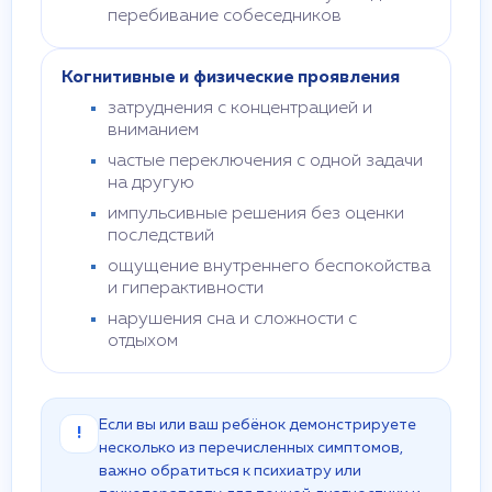
перебивание собеседников
Когнитивные и физические проявления
затруднения с концентрацией и
вниманием
частые переключения с одной задачи
на другую
импульсивные решения без оценки
последствий
ощущение внутреннего беспокойства
и гиперактивности
нарушения сна и сложности с
отдыхом
Если вы или ваш ребёнок демонстрируете
!
несколько из перечисленных симптомов,
важно обратиться к психиатру или