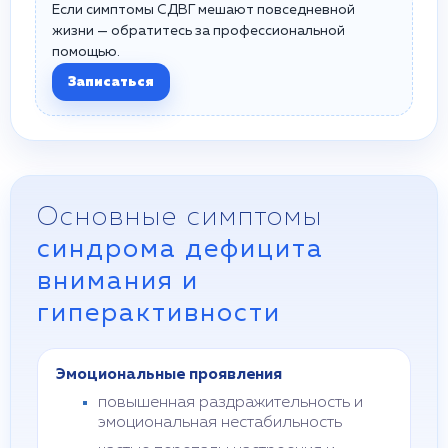
Если симптомы СДВГ мешают повседневной
жизни — обратитесь за профессиональной
помощью.
Записаться
Основные симптомы
синдрома дефицита
внимания и
гиперактивности
Эмоциональные проявления
повышенная раздражительность и
эмоциональная нестабильность