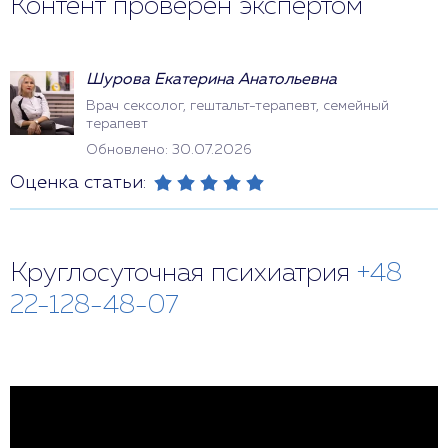
Контент проверен экспертом
Шурова Екатерина Анатольевна
Врач сексолог, гештальт-терапевт, семейный
терапевт
Обновлено: 30.07.2026
Оценка статьи:
Круглосуточная психиатрия
+48
22-128-48-07