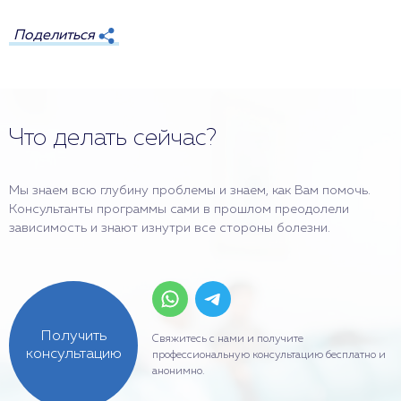
Поделиться
Что делать сейчас?
Мы знаем всю глубину проблемы и знаем, как Вам помочь.
Консультанты программы сами в прошлом преодолели
зависимость и знают изнутри все стороны болезни.
Получить
Свяжитесь с нами и получите
консультацию
профессиональную консультацию бесплатно и
анонимно.