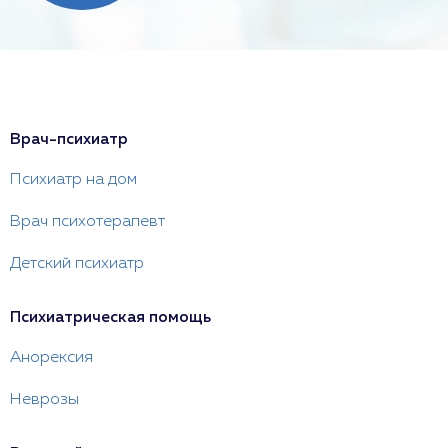
Врач-психиатр
Психиатр на дом
Врач психотерапевт
Детский психиатр
Психиатрическая помощь
Анорексия
Неврозы