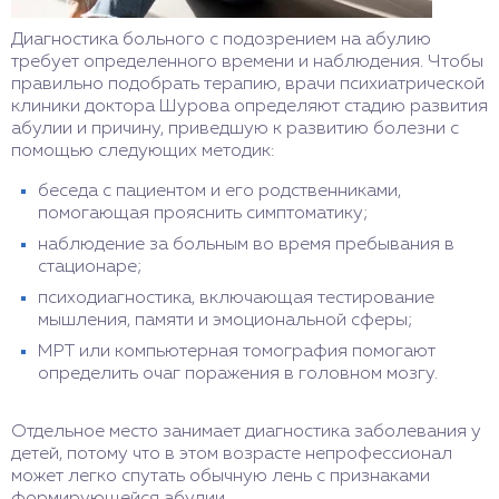
Диагностика больного с подозрением на абулию
требует определенного времени и наблюдения. Чтобы
правильно подобрать терапию, врачи психиатрической
клиники доктора Шурова определяют стадию развития
абулии и причину, приведшую к развитию болезни с
помощью следующих методик:
беседа с пациентом и его родственниками,
помогающая прояснить симптоматику;
наблюдение за больным во время пребывания в
стационаре;
психодиагностика, включающая тестирование
мышления, памяти и эмоциональной сферы;
МРТ или компьютерная томография помогают
определить очаг поражения в головном мозгу.
Отдельное место занимает диагностика заболевания у
детей, потому что в этом возрасте непрофессионал
может легко спутать обычную лень с признаками