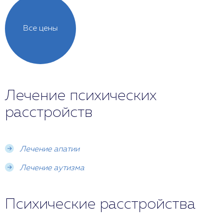
Все цены
Лечение психических
расстройств
Лечение апатии
Лечение аутизма
Психические расстройства