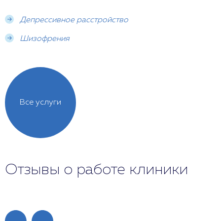
Депрессивное расстройство
Шизофрения
Все услуги
Отзывы о работе клиники