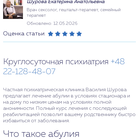
Шурова Екатерина Анатольевна
Врач сексолог, гештальт-терапевт, семейный
терапевт
Обновлено: 12.05.2026
Оценка статьи:
Круглосуточная психиатрия
+48
22-128-48-07
Частная психиатрическая клиника Василия Шурова
предлагает лечение абулии в условиях стационара и
на дому по низким ценам на условиях полной
анонимности. Полный курс лечения с последующей
реабилитацией позволит вашему родственнику быстро
избавиться от заболевания.
Что такое абулия