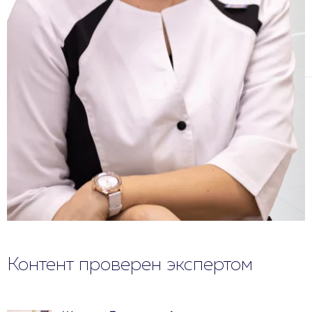
Контент проверен экспертом