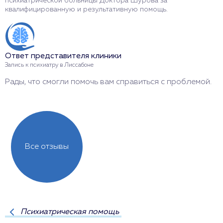
психиатрической больницы Доктора Шурова за
квалифицированную и результативную помощь.
Ответ представителя клиники
Запись к психиатру в Лиссабоне
Рады, что смогли помочь вам справиться с проблемой.
Все отзывы
Психиатрическая помощь