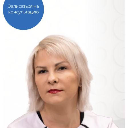
Записаться на
консультацию