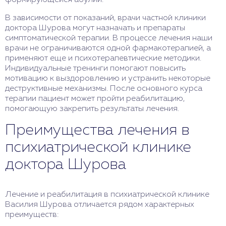
формирующейся абулии.
В зависимости от показаний, врачи частной клиники
доктора Шурова могут назначать и препараты
симптоматической терапии. В процессе лечения наши
врачи не ограничиваются одной фармакотерапией, а
применяют еще и психотерапевтические методики.
Индивидуальные тренинги помогают повысить
мотивацию к выздоровлению и устранить некоторые
деструктивные механизмы. После основного курса
терапии пациент может пройти реабилитацию,
помогающую закрепить результаты лечения.
Преимущества лечения в
психиатрической клинике
доктора Шурова
Лечение и реабилитация в психиатрической клинике
Василия Шурова отличается рядом характерных
преимуществ: