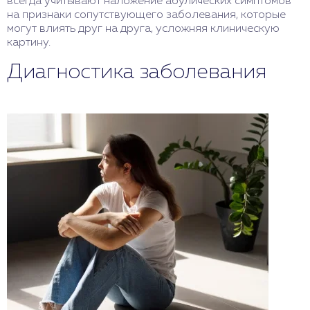
всегда учитывают наложение абулических симптомов
на признаки сопутствующего заболевания, которые
могут влиять друг на друга, усложняя клиническую
картину.
Диагностика заболевания