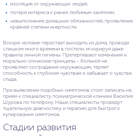
изоляция от окружающих людей;
потеря интереса к ранее любимым занятиям;
невыполнение домашних обязанностей, проявление
крайней степени инертности.
Вскоре человек перестает выходить из дома, проводя
слишком много времени в постели, игнорируя даже
правила личной гигиены. Претерпевают изменения и
морально-этические принципы – больной не
проявляет сострадания окружающим, теряет
способность к глубоким чувствам и забывает о чувстве
стыда.
При выявлении подобных симптомов стоит записать на
прием к специалисту психиатрической клиники Василия
Шурова по телефону. Наши специалисты проведут
тщательную диагностику и терапию для быстрого
купирования симптомов.
Стадии развития