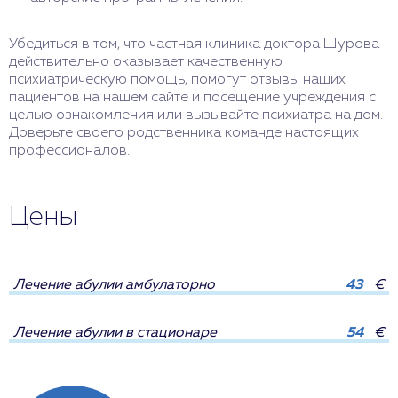
Убедиться в том, что частная клиника доктора Шурова
действительно оказывает качественную
психиатрическую помощь, помогут отзывы наших
пациентов на нашем сайте и посещение учреждения с
целью ознакомления или вызывайте психиатра на дом.
Доверьте своего родственника команде настоящих
профессионалов.
Цены
Лечение абулии амбулаторно
43
€
Лечение абулии в стационаре
54
€