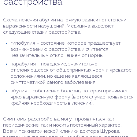
расстройства
Схема лечения абулии напрямую зависит от степени
выраженности нарушений. Медицина выделяет
следующие стадии расстройства:
гипобулия – состояние, которое предшествует
возникновению расстройства и считается
незначительным отклонением от нормы;
парабулия – поведение, значительно
отклоняющееся от общепринятых норм и чреватое
осложнениями, но еще не являющееся
симптоматикой самого заболевания;
абулия – собственно болезнь, которая принимает
ярко выраженную форму (в этом случае появляется
крайняя необходимость в лечении).
Симптомы расстройства могут проявляться как
периодические, так и носить постоянный характер.
Врачи психиатрической клиники доктора Шурова