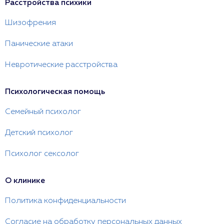
Расстройства психики
Шизофрения
Панические атаки
Невротические расстройства
Психологическая помощь
Семейный психолог
Детский психолог
Психолог сексолог
О клинике
Политика конфиденциальности
Согласие на обработку персональных данных