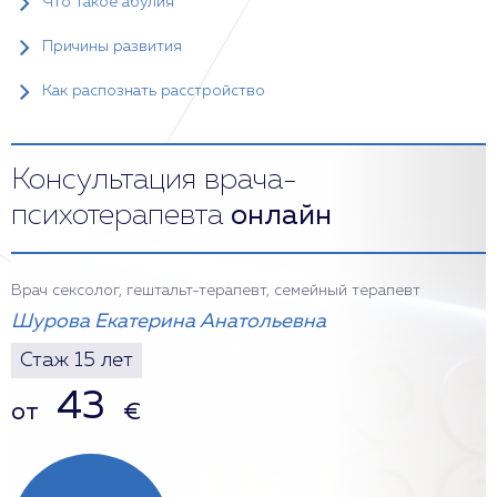
Что такое абулия
Причины развития
Как распознать расстройство
Консультация врача-
психотерапевта
онлайн
Врач сексолог, гештальт-терапевт, семейный терапевт
Шурова Екатерина Анатольевна
Стаж 15 лет
43
от
€