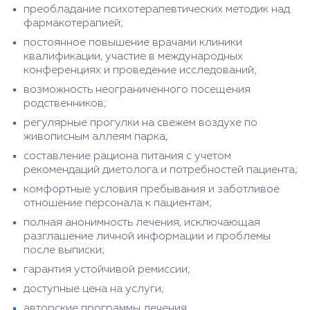
преобладание психотерапевтических методик над
фармакотерапией;
постоянное повышение врачами клиники
квалификации, участие в международных
конференциях и проведение исследований;
возможность неограниченного посещения
родственников;
регулярные прогулки на свежем воздухе по
живописным аллеям парка;
составление рациона питания с учетом
рекомендаций диетолога и потребностей пациента;
комфортные условия пребывания и заботливое
отношение персонала к пациентам;
полная анонимность лечения, исключающая
разглашение личной информации и проблемы
после выписки;
гарантия устойчивой ремиссии;
доступные цена на услуги;
авторские программы лечения.