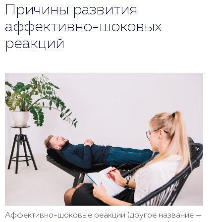
Причины развития
аффективно-шоковых
реакций
Аффективно-шоковые реакции (другое название —