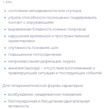
– это:
состояние неподвижности или ступора.
утрата способности полноценно поддерживать
контакт с окружающими.
выраженная бледность кожных покровов.
нарушение временной и пространственной
ориентировки.
спутанность сознания, шок.
повышенное потоотделение.
непроизвольная дефекация, энурез.
амнезия (иногда) – отсутствие воспоминаний о
травмирующей ситуации и последующих событий.
Для гиперкинетической формы характерно:
возбуждение, неадекватное поведение.
беспорядочная и бесцельная двигательная
активность.