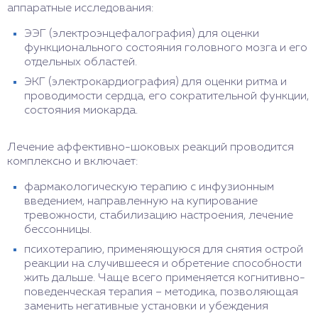
аппаратные исследования:
ЭЭГ (электроэнцефалография) для оценки
функционального состояния головного мозга и его
отдельных областей.
ЭКГ (электрокардиография) для оценки ритма и
проводимости сердца, его сократительной функции,
состояния миокарда.
Лечение аффективно-шоковых реакций проводится
комплексно и включает:
фармакологическую терапию с инфузионным
введением, направленную на купирование
тревожности, стабилизацию настроения, лечение
бессонницы.
психотерапию, применяющуюся для снятия острой
реакции на случившееся и обретение способности
жить дальше. Чаще всего применяется когнитивно-
поведенческая терапия – методика, позволяющая
заменить негативные установки и убеждения