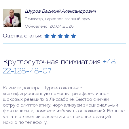
Шуров Василий Александрович
Психиатр, нарколог, главный врач
Обновлено: 20.04.2026
Оценка статьи:
Круглосуточная психиатрия
+48
22-128-48-07
Клиника доктора Шурова оказывает
квалифицированную помощь при аффективно-
шоковых реакциях в Лиссабоне. Быстро снимем
острую симптоматику, нормализуем эмоциональный
фон пациента, поможем избежать осложнений. Больше
узнать о лечении аффективно-шоковых реакций
можно по телефону.