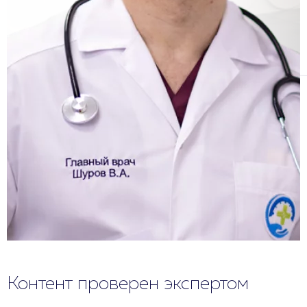
Контент проверен экспертом