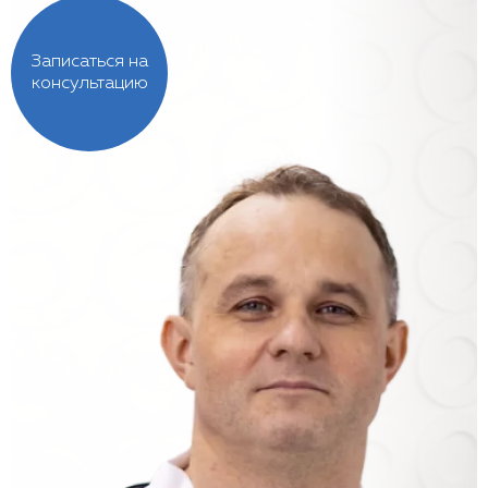
Записаться на
консультацию