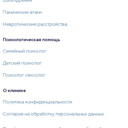
Шизофрения
Панические атаки
Невротические расстройства
Психологическая помощь
Семейный психолог
Детский психолог
Психолог сексолог
О клинике
Политика конфиденциальности
Согласие на обработку персональных данных