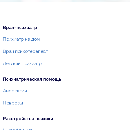
Врач-психиатр
Психиатр на дом
Врач психотерапевт
Детский психиатр
Психиатрическая помощь
Анорексия
Неврозы
Расстройства психики