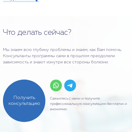
Что делать сейчас?
Мы знаем всю глубину проблемы и знаем, как Вам помочь.
Консультанты программы сами в прошлом преодолели
зависимость и знают изнутри все стороны болезни.
Получить
Свяжитесь с нами и получите
консультацию
профессиональную консультацию бесплатно и
анонимно.