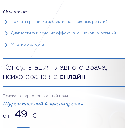
Оглавление
Причины развития аффективно-шоковых реакций
Диагностика и лечение аффективно-шоковых реакций
Мнение эксперта
Консультация главного врача,
психотерапевта
онлайн
Психиатр, нарколог, главный врач
Шуров Василий Александрович
49
от
€