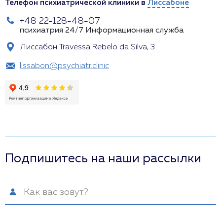
Телефон психиатрической клиники в
Лиссабоне
+48 22-128-48-07
психиатрия 24/7
Информационная служба
Лиссабон Travessa Rebelo da Silva, 3
lissabon@psychiatr.clinic
Подпишитесь на наши рассылки