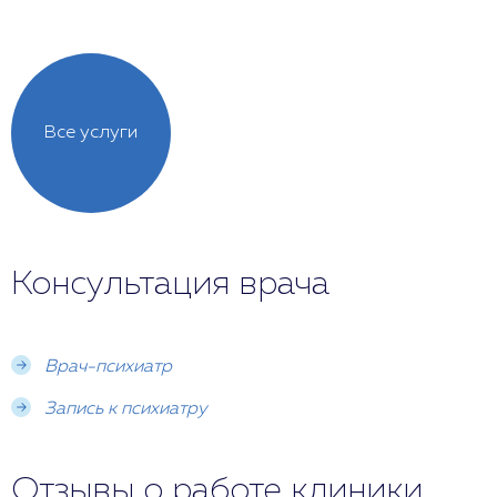
Все услуги
Консультация врача
Врач-психиатр
Запись к психиатру
Отзывы о работе клиники