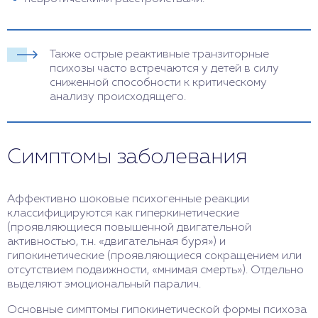
Также острые реактивные транзиторные
психозы часто встречаются у детей в силу
сниженной способности к критическому
анализу происходящего.
Симптомы заболевания
Аффективно шоковые психогенные реакции
классифицируются как гиперкинетические
(проявляющиеся повышенной двигательной
активностью, т.н. «двигательная буря») и
гипокинетические (проявляющиеся сокращением или
отсутствием подвижности, «мнимая смерть»). Отдельно
выделяют эмоциональный паралич.
Основные симптомы гипокинетической формы психоза