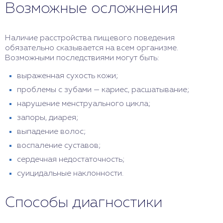
Возможные осложнения
Наличие расстройства пищевого поведения
обязательно сказывается на всем организме.
Возможными последствиями могут быть:
выраженная сухость кожи;
проблемы с зубами — кариес, расшатывание;
нарушение менструального цикла;
запоры, диарея;
выпадение волос;
воспаление суставов;
сердечная недостаточность;
суицидальные наклонности.
Способы диагностики