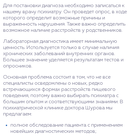
Для постановки диагноза необходимо записаться к
нашему врачу психиатру. Он проведет опрос, в ходе
которого определит возможные причины и
выраженность нарушения. Также важно определить
возможное наличие расстройств у родственников.
Лабораторная диагностика имеет минимальную
ценность. Используется только в случае наличия
хронических заболеваний внутренних органов.
Большее значение уделяется результатам тестов и
опросников.
Основная проблема состоит в том, что не все
специалисты осведомлены о новых, редко
встречающихся формах расстройств пищевого
поведения, поэтому важно выбирать психиатра с
большим опытом и соответствующими знаниями. В
психиатрической клинике доктора Шурова мы
предлагаем:
полное обследование пациента с применением
новейших диагностических методов;