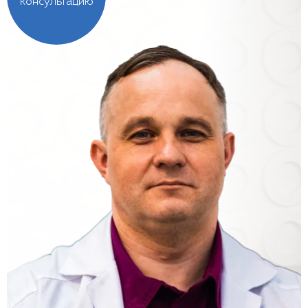
консультацию