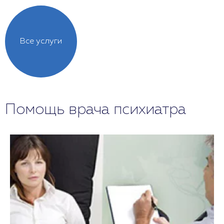
Все услуги
Помощь врача психиатра