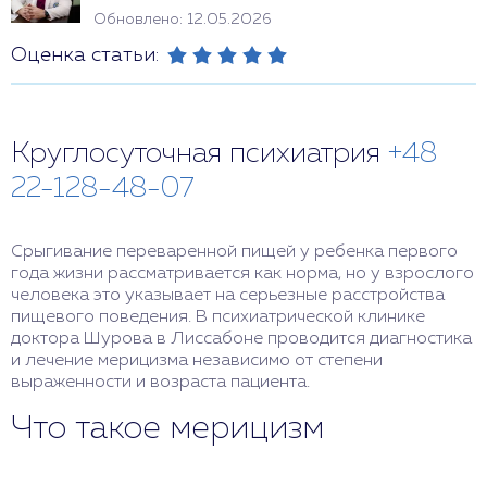
Обновлено: 12.05.2026
Оценка статьи:
Круглосуточная психиатрия
+48
22-128-48-07
Срыгивание переваренной пищей у ребенка первого
года жизни рассматривается как норма, но у взрослого
человека это указывает на серьезные расстройства
пищевого поведения. В психиатрической клинике
доктора Шурова в Лиссабоне проводится диагностика
и лечение мерицизма независимо от степени
выраженности и возраста пациента.
Что такое мерицизм