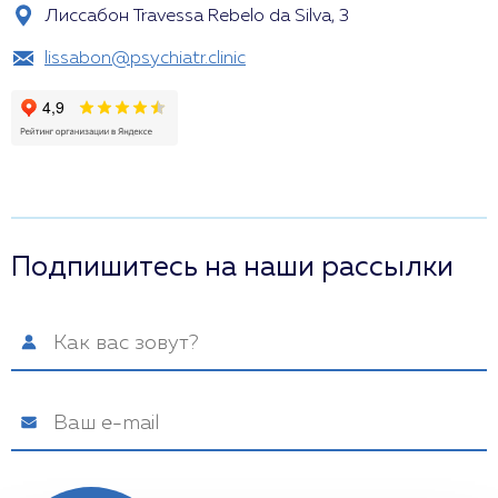
Лиссабон Travessa Rebelo da Silva, 3
lissabon@psychiatr.clinic
Подпишитесь на наши рассылки