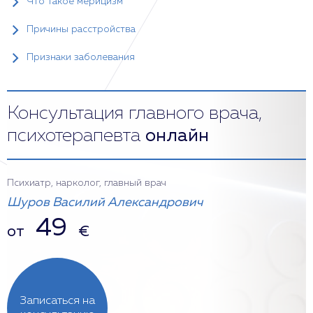
Что такое мерицизм
Причины расстройства
Признаки заболевания
Консультация главного врача,
психотерапевта
онлайн
Психиатр, нарколог, главный врач
Шуров Василий Александрович
49
от
€
Записаться на