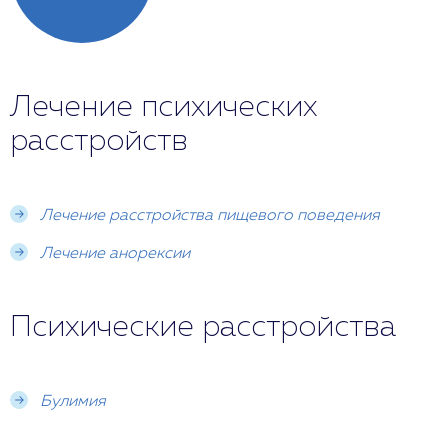
Лечение психических
расстройств
Лечение расстройства пищевого поведения
Лечение анорексии
Психические расстройства
Булимия