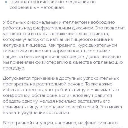
психопатологические исследования по
современным методикам.
У больных с нормальным интеллектом необходимо
работать над диафрагмальным дыханием. Это позволит
успокоиться и снять напряжение с мышц живота,
которые участвуют в изгнании пищевого комка из
желудка в пищевод. Как правило, курс дыхательной
гимнастики позволяет нормализовать состояние
пациента без лекарственных средств. Дополнительно
мы применяем физиотерапию в качестве отвлекающих
процедур.
Допускается применение доступных успокоительных
препаратов на растительной основе. Также важно
избегать стрессов, употреблять пищу в максимально
комфортной обстановке. Если человеку нравится
обедать одному, нельзя насильно заставлять его
принимать пищу в компании со всей семьей. Это может
вызвать ухудшение состояния.
В экстренной ситуации, например, на фоне сильного