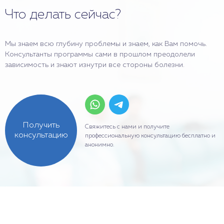
Что делать сейчас?
Мы знаем всю глубину проблемы и знаем, как Вам помочь.
Консультанты программы сами в прошлом преодолели
зависимость и знают изнутри все стороны болезни.
Получить
Свяжитесь с нами и получите
консультацию
профессиональную консультацию бесплатно и
анонимно.