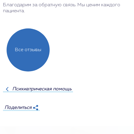
Благодарим за обратную связь. Мы ценим каждого
пациента.
Все отзывы
Психиатрическая помощь
Поделиться