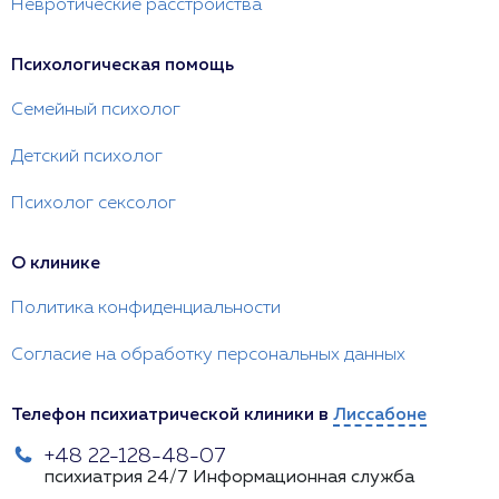
Невротические расстройства
Психологическая помощь
Семейный психолог
Детский психолог
Психолог сексолог
О клинике
Политика конфиденциальности
Согласие на обработку персональных данных
Телефон психиатрической клиники в
Лиссабоне
+48 22-128-48-07
психиатрия 24/7
Информационная служба