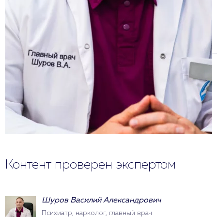
Контент проверен экспертом
Шуров Василий Александрович
Психиатр, нарколог, главный врач