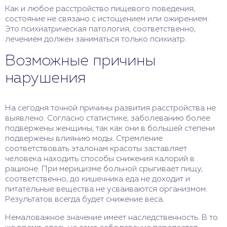
Как и любое расстройство пищевого поведения,
состояние не связано с истощением или ожирением.
Это психиатрическая патология, соответственно,
лечением должен заниматься только психиатр.
Возможные причины
нарушения
На сегодня точной причины развития расстройства не
выявлено. Согласно статистике, заболеванию более
подвержены женщины, так как они в большей степени
подвержены влиянию моды. Стремление
соответствовать эталонам красоты заставляет
человека находить способы снижения калорий в
рационе. При мерицизме больной срыгивает пищу,
соответственно, до кишечника еда не доходит и
питательные вещества не усваиваются организмом.
Результатов всегда будет снижение веса.
Немаловажное значение имеет наследственность. В то