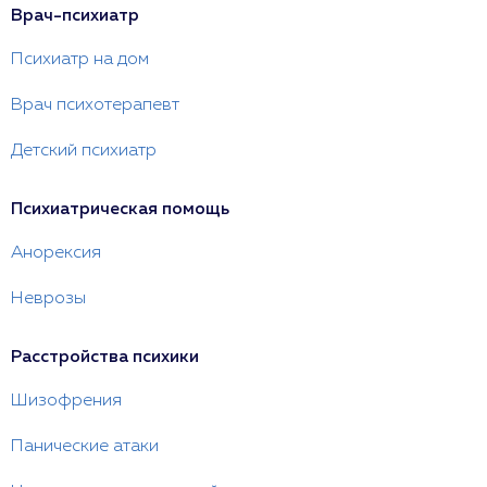
Врач-психиатр
Психиатр на дом
Врач психотерапевт
Детский психиатр
Психиатрическая помощь
Анорексия
Неврозы
Расстройства психики
Шизофрения
Панические атаки