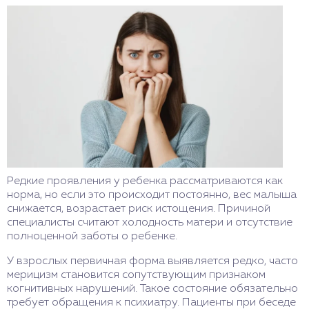
Редкие проявления у ребенка рассматриваются как
норма, но если это происходит постоянно, вес малыша
снижается, возрастает риск истощения. Причиной
специалисты считают холодность матери и отсутствие
полноценной заботы о ребенке.
У взрослых первичная форма выявляется редко, часто
мерицизм становится сопутствующим признаком
когнитивных нарушений. Такое состояние обязательно
требует обращения к психиатру. Пациенты при беседе