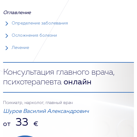
Оглавление
Определение заболевания
Осложнения болезни
Лечение
Консультация главного врача,
психотерапевта
онлайн
Психиатр, нарколог, главный врач
Шуров Василий Александрович
33
от
€