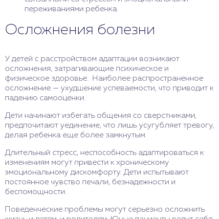
переживаниями ребенка.
Осложнения болезни
У детей с расстройством адаптации возникают
осложнения, затрагивающие психическое и
физическое здоровье. Наиболее распространенное
осложнение — ухудшение успеваемости, что приводит к
падению самооценки.
Дети начинают избегать общения со сверстниками,
предпочитают уединение, что лишь усугубляет тревогу,
делая ребенка еще более замкнутым.
Длительный стресс, неспособность адаптироваться к
изменениям могут привести к хроническому
эмоциональному дискомфорту. Дети испытывают
постоянное чувство печали, безнадежности и
беспомощности.
Поведенческие проблемы могут серьезно осложнить