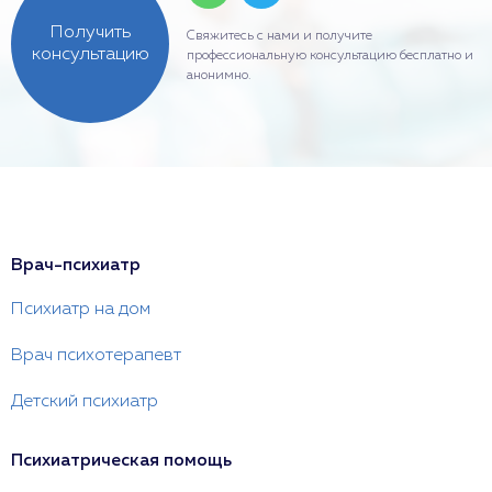
Получить
Свяжитесь с нами и получите
консультацию
профессиональную консультацию бесплатно и
анонимно.
Врач-психиатр
Психиатр на дом
Врач психотерапевт
Детский психиатр
Психиатрическая помощь