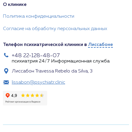
О клинике
Политика конфиденциальности
Согласие на обработку персональных данных
Телефон психиатрической клиники в
Лиссабоне
+48 22-128-48-07
психиатрия 24/7
Информационная служба
Лиссабон Travessa Rebelo da Silva, 3
lissabon@psychiatr.clinic