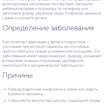
долгосрочные негативные последствия. Запишите
ребенка на прием к психиатру по телефону или
заполните форму обратной связи. Оператор свяжется
с вами и уточните детали.
Определение заболевания
Расстройство адаптации у детей и подростков —
состояние, при котором пациенты не способные
приспособиться к новым условиям или ситуациям. Это
заболевание имеет невротическую природу, возникает
вследствие сильных потрясений, чрезмерной
мнительности и эмоциональной лабильности.
Причины
Развод родителей, конфликты в семье или смерть
близкого человека.
Смена места жительства, школы, социальной среды.