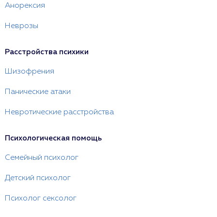
Анорексия
Неврозы
Расстройства психики
Шизофрения
Панические атаки
Невротические расстройства
Психологическая помощь
Семейный психолог
Детский психолог
Психолог сексолог