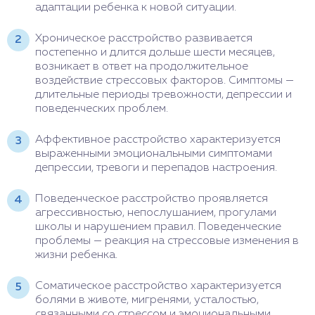
адаптации ребенка к новой ситуации.
Хроническое расстройство развивается
постепенно и длится дольше шести месяцев,
возникает в ответ на продолжительное
воздействие стрессовых факторов. Симптомы —
длительные периоды тревожности, депрессии и
поведенческих проблем.
Аффективное расстройство характеризуется
выраженными эмоциональными симптомами
депрессии, тревоги и перепадов настроения.
Поведенческое расстройство проявляется
агрессивностью, непослушанием, прогулами
школы и нарушением правил. Поведенческие
проблемы — реакция на стрессовые изменения в
жизни ребенка.
Соматическое расстройство характеризуется
болями в животе, мигренями, усталостью,
связанными со стрессом и эмоциональными