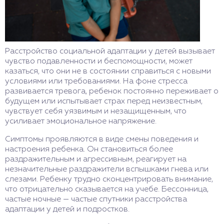
Расстройство социальной адаптации у детей вызывает
чувство подавленности и беспомощности, может
казаться, что они не в состоянии справиться с новыми
условиями или требованиями. На фоне стресса
развивается тревога, ребенок постоянно переживает о
будущем или испытывает страх перед неизвестным,
чувствует себя уязвимым и незащищенным, что
усиливает эмоциональное напряжение.
Симптомы проявляются в виде смены поведения и
настроения ребенка. Он становиться более
раздражительным и агрессивным, реагирует на
незначительные раздражители вспышками гнева или
слезами. Ребенку трудно сконцентрировать внимание,
что отрицательно сказывается на учебе. Бессонница,
частые ночные — частые спутники расстройства
адаптации у детей и подростков.