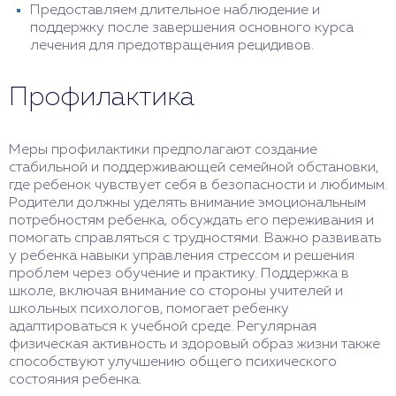
Предоставляем длительное наблюдение и
поддержку после завершения основного курса
лечения для предотвращения рецидивов.
Профилактика
Меры профилактики предполагают создание
стабильной и поддерживающей семейной обстановки,
где ребенок чувствует себя в безопасности и любимым.
Родители должны уделять внимание эмоциональным
потребностям ребенка, обсуждать его переживания и
помогать справляться с трудностями. Важно развивать
у ребенка навыки управления стрессом и решения
проблем через обучение и практику. Поддержка в
школе, включая внимание со стороны учителей и
школьных психологов, помогает ребенку
адаптироваться к учебной среде. Регулярная
физическая активность и здоровый образ жизни также
способствуют улучшению общего психического
состояния ребенка.