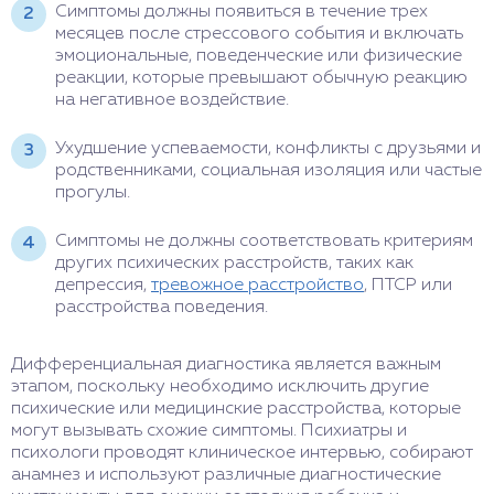
Симптомы должны появиться в течение трех
месяцев после стрессового события и включать
эмоциональные, поведенческие или физические
реакции, которые превышают обычную реакцию
на негативное воздействие.
Ухудшение успеваемости, конфликты с друзьями и
родственниками, социальная изоляция или частые
прогулы.
Симптомы не должны соответствовать критериям
других психических расстройств, таких как
депрессия,
тревожное расстройство
, ПТСР или
расстройства поведения.
Дифференциальная диагностика является важным
этапом, поскольку необходимо исключить другие
психические или медицинские расстройства, которые
могут вызывать схожие симптомы. Психиатры и
психологи проводят клиническое интервью, собирают
анамнез и используют различные диагностические