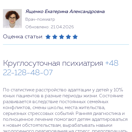
Ященко Екатерина Александровна
Врач-психиатр
Обновлено: 21.04.2026
Оценка статьи:
Круглосуточная психиатрия
+48
22-128-48-07
По статистике расстройство адаптации у детей у 10%
юных пациентов в разные периоды жизни. Состояние
развивается вследствие постоянных семейных
конфликтов, смены школы, места жительства,
серьезных стрессовых событий. Ранняя диагностика и
полноценное лечение помогают детям адаптироваться
к новым обстоятельствам, вырабатывать навыки
экологичного реагирования на стресс, предотвращать