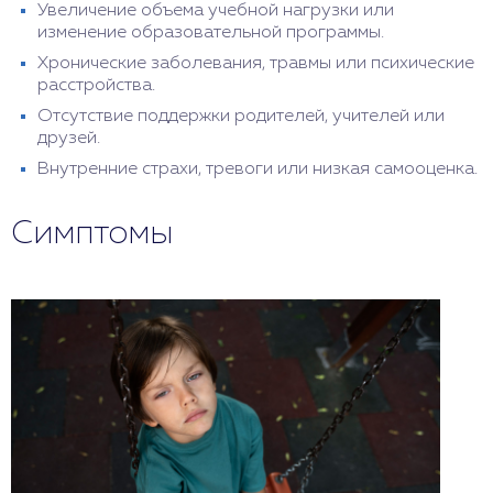
Увеличение объема учебной нагрузки или
изменение образовательной программы.
Хронические заболевания, травмы или психические
расстройства.
Отсутствие поддержки родителей, учителей или
друзей.
Внутренние страхи, тревоги или низкая самооценка.
Симптомы