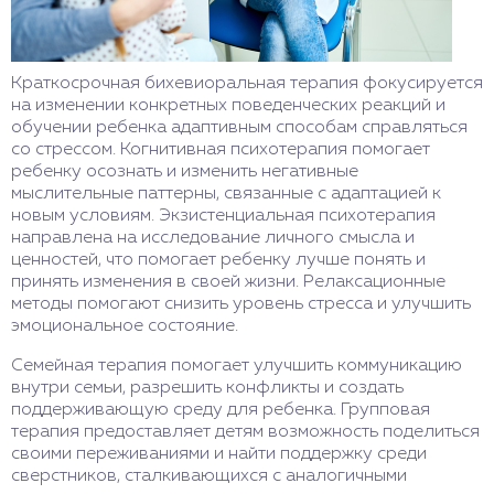
Краткосрочная бихевиоральная терапия фокусируется
на изменении конкретных поведенческих реакций и
обучении ребенка адаптивным способам справляться
со стрессом. Когнитивная психотерапия помогает
ребенку осознать и изменить негативные
мыслительные паттерны, связанные с адаптацией к
новым условиям. Экзистенциальная психотерапия
направлена на исследование личного смысла и
ценностей, что помогает ребенку лучше понять и
принять изменения в своей жизни. Релаксационные
методы помогают снизить уровень стресса и улучшить
эмоциональное состояние.
Семейная терапия помогает улучшить коммуникацию
внутри семьи, разрешить конфликты и создать
поддерживающую среду для ребенка. Групповая
терапия предоставляет детям возможность поделиться
своими переживаниями и найти поддержку среди
сверстников, сталкивающихся с аналогичными