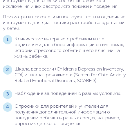
инструменты для оценки состояния ребенка и
исключения иных расстройств психики и поведения.
Психиатры и психологи используют тесты и оценочные
инструменты для диагностики расстройства адаптации
у детей:
Клинические интервью с ребенком и его
родителями для сбора информации о симптомах,
истории стрессового события и его влиянии на
жизнь ребенка.
Шкала депрессии (Children's Depression Inventory,
CDI) и шкала тревожности (Screen for Child Anxiety
Related Emotional Disorders, SCARED).
Наблюдение за поведением в разных условиях.
Опросники для родителей и учителей для
получения дополнительной информации о
поведении ребенка в разных средах, например,
опросник детского поведения.