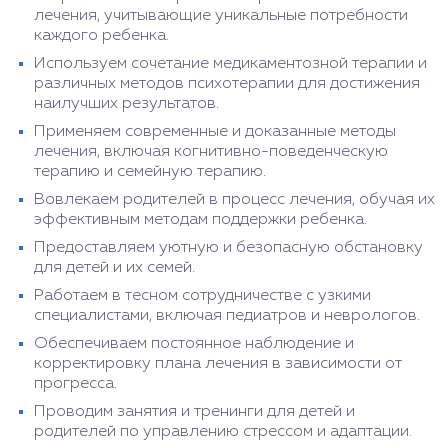
лечения, учитывающие уникальные потребности
каждого ребенка.
Используем сочетание медикаментозной терапии и
различных методов психотерапии для достижения
наилучших результатов.
Применяем современные и доказанные методы
лечения, включая когнитивно-поведенческую
терапию и семейную терапию.
Вовлекаем родителей в процесс лечения, обучая их
эффективным методам поддержки ребенка.
Предоставляем уютную и безопасную обстановку
для детей и их семей.
Работаем в тесном сотрудничестве с узкими
специалистами, включая педиатров и неврологов.
Обеспечиваем постоянное наблюдение и
корректировку плана лечения в зависимости от
прогресса.
Проводим занятия и тренинги для детей и
родителей по управлению стрессом и адаптации.