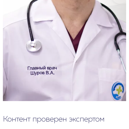
Контент проверен экспертом