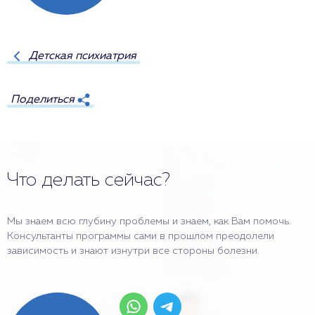
Детская психиатрия
Поделиться
Что делать сейчас?
Мы знаем всю глубину проблемы и знаем, как Вам помочь.
Консультанты программы сами в прошлом преодолели
зависимость и знают изнутри все стороны болезни.