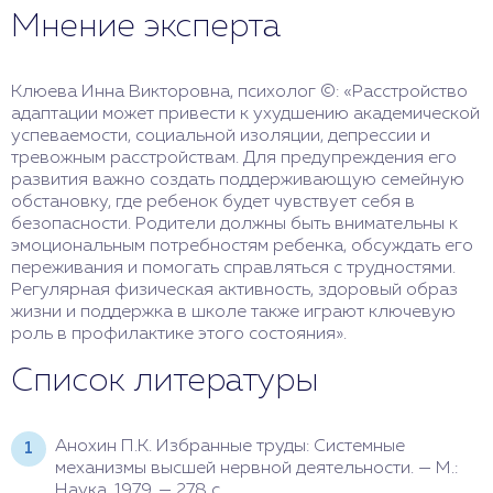
Мнение эксперта
Клюева Инна Викторовна, психолог ©: «Расстройство
адаптации может привести к ухудшению академической
успеваемости, социальной изоляции, депрессии и
тревожным расстройствам. Для предупреждения его
развития важно создать поддерживающую семейную
обстановку, где ребенок будет чувствует себя в
безопасности. Родители должны быть внимательны к
эмоциональным потребностям ребенка, обсуждать его
переживания и помогать справляться с трудностями.
Регулярная физическая активность, здоровый образ
жизни и поддержка в школе также играют ключевую
роль в профилактике этого состояния».
Список литературы
Анохин П.К. Избранные труды: Системные
механизмы высшей нервной деятельности. — М.:
Наука, 1979. — 278 с.