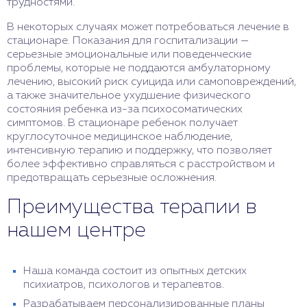
трудностями.
В некоторых случаях может потребоваться лечение в
стационаре. Показания для госпитализации —
серьезные эмоциональные или поведенческие
проблемы, которые не поддаются амбулаторному
лечению, высокий риск суицида или самоповреждений,
а также значительное ухудшение физического
состояния ребенка из-за психосоматических
симптомов. В стационаре ребенок получает
круглосуточное медицинское наблюдение,
интенсивную терапию и поддержку, что позволяет
более эффективно справляться с расстройством и
предотвращать серьезные осложнения.
Преимущества терапии в
нашем центре
Наша команда состоит из опытных детских
психиатров, психологов и терапевтов.
Разрабатываем персонализированные планы