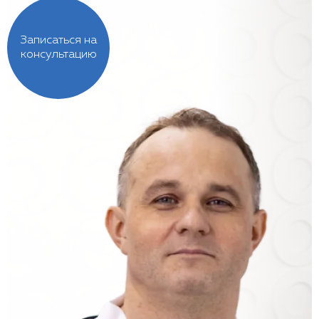
Записаться на
консультацию