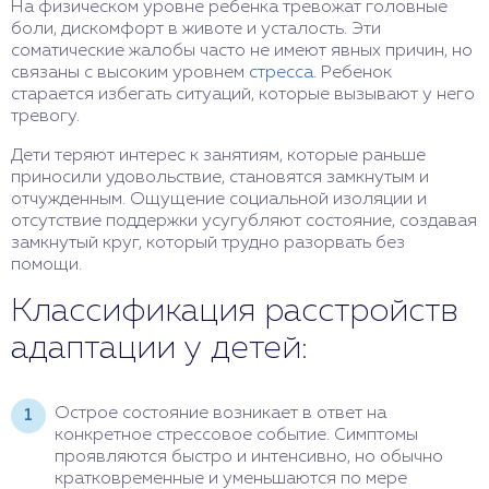
На физическом уровне ребенка тревожат головные
боли, дискомфорт в животе и усталость. Эти
соматические жалобы часто не имеют явных причин, но
связаны с высоким уровнем
стресса
. Ребенок
старается избегать ситуаций, которые вызывают у него
тревогу.
Дети теряют интерес к занятиям, которые раньше
приносили удовольствие, становятся замкнутым и
отчужденным. Ощущение социальной изоляции и
отсутствие поддержки усугубляют состояние, создавая
замкнутый круг, который трудно разорвать без
помощи.
Классификация расстройств
адаптации у детей:
Острое состояние возникает в ответ на
конкретное стрессовое событие. Симптомы
проявляются быстро и интенсивно, но обычно
кратковременные и уменьшаются по мере