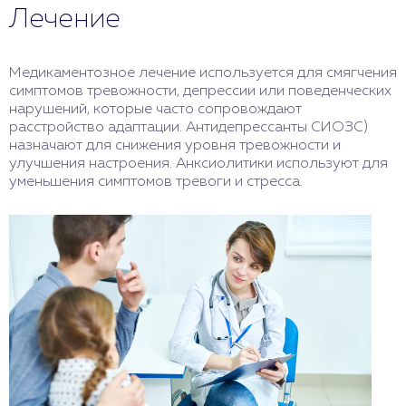
Лечение
Медикаментозное лечение используется для смягчения
симптомов тревожности, депрессии или поведенческих
нарушений, которые часто сопровождают
расстройство адаптации. Антидепрессанты СИОЗС)
назначают для снижения уровня тревожности и
улучшения настроения. Анксиолитики используют для
уменьшения симптомов тревоги и стресса.