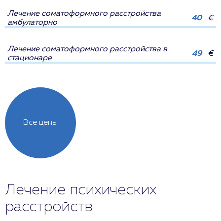
Лечение соматоформного расстройства
40
€
амбулаторно
Лечение соматоформного расстройства в
49
€
стационаре
Все цены
Лечение психических
расстройств