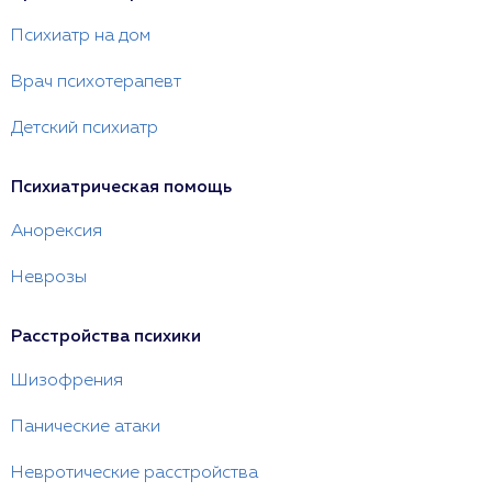
Психиатр на дом
Врач психотерапевт
Детский психиатр
Психиатрическая помощь
Анорексия
Неврозы
Расстройства психики
Шизофрения
Панические атаки
Невротические расстройства