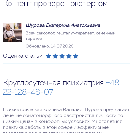
Контент проверен экспертом
Шурова Екатерина Анатольевна
Врач сексолог, гештальт-терапевт, семейный
терапевт
Обновлено: 14.07.2026
Оценка статьи:
Круглосуточная психиатрия
+48
22-128-48-07
Психиатрическая клиника Василия Шурова предлагает
лечение соматоморфного расстройства личности по
низким ценам в комфортных условиях. Многолетняя
практика работы в этой сфере и эффективные