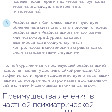
поведенческая терапия, арт-терапия, групповая
терапия, индивидуальные тренинги,
гипнотерапия).
Реабилитация. Как только пациент чувствует
облегчение, а симптомы сняты, приходит очередь
реабилитации. Реабилитационные программы
клиники доктора Шурова помогают
адаптироваться в социум, научиться
контролировать свои эмоции и справляться со
сложными жизненными ситуациями.
Полный курс лечения с последующей реабилитацией
позволяет пациенту достичь стойкой ремиссии. Об
эффективности терапии свидетельствует отзывы наших
пациентов, которые можно прочитать на официальном
сайте клиники. Можно вызвать психиатра на дом.
Преимущества лечения в
частной психиатрической