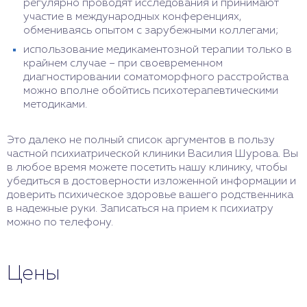
регулярно проводят исследования и принимают
участие в международных конференциях,
обмениваясь опытом с зарубежными коллегами;
использование медикаментозной терапии только в
крайнем случае – при своевременном
диагностировании соматоморфного расстройства
можно вполне обойтись психотерапевтическими
методиками.
Это далеко не полный список аргументов в пользу
частной психиатрической клиники Василия Шурова. Вы
в любое время можете посетить нашу клинику, чтобы
убедиться в достоверности изложенной информации и
доверить психическое здоровье вашего родственника
в надежные руки. Записаться на прием к психиатру
можно по телефону.
Цены