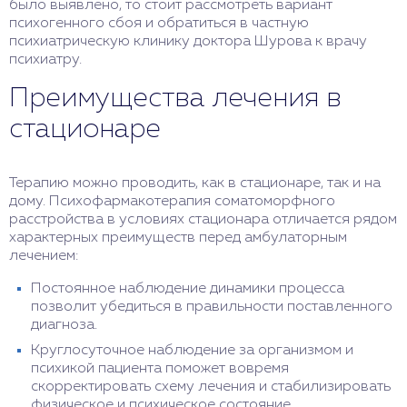
было выявлено, то стоит рассмотреть вариант
психогенного сбоя и обратиться в частную
психиатрическую клинику доктора Шурова к врачу
психиатру.
Преимущества лечения в
стационаре
Терапию можно проводить, как в стационаре, так и на
дому. Психофармакотерапия соматоморфного
расстройства в условиях стационара отличается рядом
характерных преимуществ перед амбулаторным
лечением:
Постоянное наблюдение динамики процесса
позволит убедиться в правильности поставленного
диагноза.
Круглосуточное наблюдение за организмом и
психикой пациента поможет вовремя
скорректировать схему лечения и стабилизировать
физическое и психическое состояние.