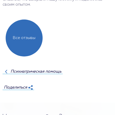
своим опытом.
Все отзывы
Психиатрическая помощь
Поделиться