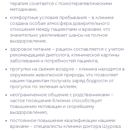
терапия сочетается с психотерапевтическими
методиками;
комфортные условия пребывания – в клинике
создана особая атмосфера доверительного
отношения между пациентами и врачами, что
значительно увеличивает шансы на полное
выздоровление;
здоровое питание – рацион составляется с учетом
рекомендацией диетолога, клинической картины
заболевания и потребностей пациента;
прогулки на свежем воздухе – клиника находится в
окружении живописной природы, что позволяет
нашим пациентам получать заряд бодрости от
прогулок по зеленым аллеям;
неограниченное общение с родственниками –
частое посещение близких способствует
повышению мотивации и скорейшему
выздоровлению;
постоянное повышение квалификации нашими
врачами – специалисты клиники доктора Шурова