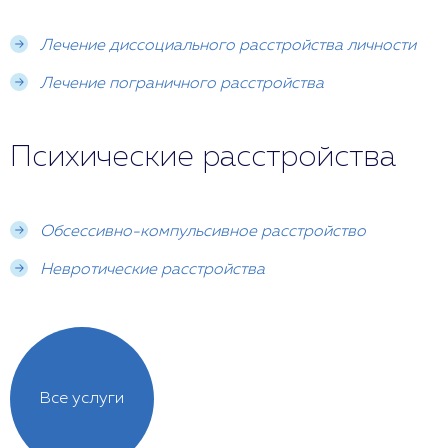
Лечение диссоциального расстройства личности
Лечение пограничного расстройства
Психические расстройства
Обсессивно-компульсивное расстройство
Невротические расстройства
Все услуги