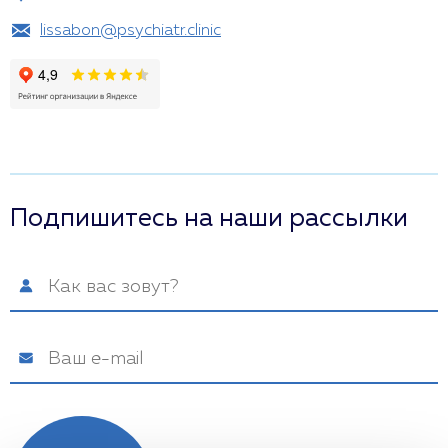
lissabon@psychiatr.clinic
Подпишитесь на наши рассылки