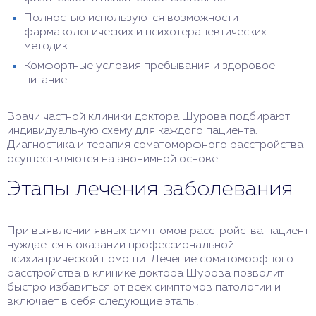
Полностью используются возможности
фармакологических и психотерапевтических
методик.
Комфортные условия пребывания и здоровое
питание.
Врачи частной клиники доктора Шурова подбирают
индивидуальную схему для каждого пациента.
Диагностика и терапия соматоморфного расстройства
осуществляются на анонимной основе.
Этапы лечения заболевания
При выявлении явных симптомов расстройства пациент
нуждается в оказании профессиональной
психиатрической помощи. Лечение соматоморфного
расстройства в клинике доктора Шурова позволит
быстро избавиться от всех симптомов патологии и
включает в себя следующие этапы: