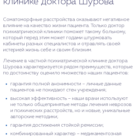
клинике доктора Шурова
Соматоморфные расстройства оказывают негативное
влияние на качество жизни пациента. Только доктор
психиатрической клиники поможет такому больному,
который перед этим может годами штурмовать
кабинеты разных специалистов и отравлять своей
истерией жизнь себе и своим близким.
Лечение в частной психиатрической клинике доктора
Шурова характеризуется рядом преимуществ, которые
по достоинству оценило множество наших пациентов:
гарантия полной анонимности – личные данные
пациентов не покидают стен учреждения;
высокая эффективность – наши врачи используют
не только общепринятые методы лечения неврозов
и психических расстройств, но и новые, уникальные
авторские методики;
гарантия достижения стойкой ремиссии;
комбинированный характер – медикаментозная