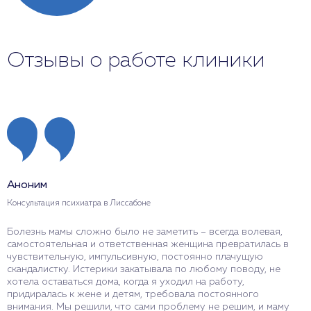
Отзывы о работе клиники
Аноним
Консультация психиатра в Лиссабоне
Болезнь мамы сложно было не заметить – всегда волевая,
самостоятельная и ответственная женщина превратилась в
чувствительную, импульсивную, постоянно плачущую
скандалистку. Истерики закатывала по любому поводу, не
хотела оставаться дома, когда я уходил на работу,
придиралась к жене и детям, требовала постоянного
внимания. Мы решили, что сами проблему не решим, и маму