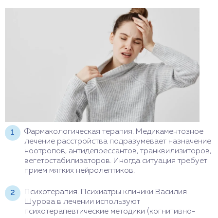
Фармакологическая терапия. Медикаментозное
лечение расстройства подразумевает назначение
ноотропов, антидепрессантов, транквилизиторов,
вегетостабилизаторов. Иногда ситуация требует
прием мягких нейролептиков.
Психотерапия. Психиатры клиники Василия
Шурова в лечении используют
психотерапевтические методики (когнитивно-