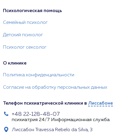
Психологическая помощь
Семейный психолог
Детский психолог
Психолог сексолог
О клинике
Политика конфиденциальности
Согласие на обработку персональных данных
Телефон психиатрической клиники в
Лиссабоне
+48 22-128-48-07
психиатрия 24/7
Информационная служба
Лиссабон Travessa Rebelo da Silva, 3