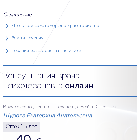
Оглавление
Что такое соматоморфное расстройство
Этапы лечения
Терапия расстройства в клинике
Консультация врача-
психотерапевта
онлайн
Врач сексолог, гештальт-терапевт, семейный терапевт
Шурова Екатерина Анатольевна
Стаж 15 лет
40