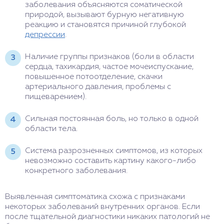
заболевания объясняются соматической
природой, вызывают бурную негативную
реакцию и становятся причиной глубокой
депрессии
.
Наличие группы признаков (боли в области
сердца, тахикардия, частое мочеиспускание,
повышенное потоотделение, скачки
артериального давления, проблемы с
пищеварением).
Сильная постоянная боль, но только в одной
области тела.
Система разрозненных симптомов, из которых
невозможно составить картину какого-либо
конкретного заболевания.
Выявленная симптоматика схожа с признаками
некоторых заболеваний внутренних органов. Если
после тщательной диагностики никаких патологий не