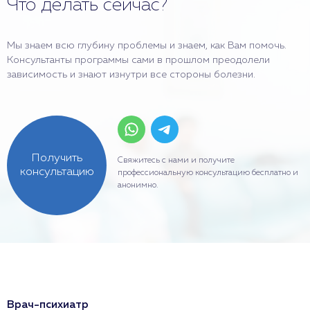
Что делать сейчас?
Мы знаем всю глубину проблемы и знаем, как Вам помочь.
Консультанты программы сами в прошлом преодолели
зависимость и знают изнутри все стороны болезни.
Получить
Свяжитесь с нами и получите
консультацию
профессиональную консультацию бесплатно и
анонимно.
Врач-психиатр